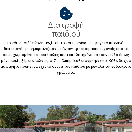
Διατροφή
παιδιού
Το κάθε παιδί φέρνει μαζί του το καθημερινό του φαγητό (πρωινό -
δεκατιανό - μεσημεριανό)που το έχουν προετοιμάσει οι γονείς από το
σπίτι χωρισμένο σε μεριδούλες και τοποθετημένο σε τσαντούλα όπως
μόνο εσείς ξέρετε καλύτερα. Στο Camp διαθέτουμε ψυγείο. Κάθε δοχείο
με φαγητό πρέπει να έχει το όνομα του παιδιού με μεγάλα και ευδιάκριτα
γράμματα.