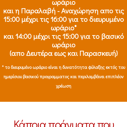
ωράριο
και η Παραλαβή - Αναχώρηση απο τις
15:00 μέχρι τις 16:00 για το διευρυμένο
ωράριο*
και 14:00 μέχρι τις 15:00 για το βασικό
ωράριο
(απο Δευτέρα εως και Παρασκευή)
* το διευρυμένο ωράριο είναι η δυνατότητα φύλαξης εκτός του
ημερίσιου βασικού προγραμματος και περιλαμβάνει επιπλέον
χρέωση
Κάποια πράγματα που