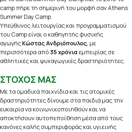
camp πήρε τη σημερινή του μορφή σαν Athens
Summer Day Camp.
Υπεύθυνος λειτουργίας και προγραμματισμού
του Camp είναι ο καθηγητής φυσικής
αγωγής
Κώστας Ανδριόπουλος
, με
περισσότερα από
35 χρόνια
εμπειρίας σε
αθλητικές και ψυχαγωγικές δραστηριότητες.
ΣΤΟΧΟΣ ΜΑΣ
Με τα ομαδικά παιχνίδια και τις ατομικές
δραστηριότητες δίνουμε στα παιδιά μας την
ευκαιρία να κοινωνικοποιηθούν και να
αποκτήσουν αυτοπεποίθηση μέσα από τους
κανόνες καλής συμπεριφοράς και υγιεινής