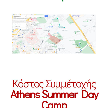
Κόστος Συμμέτοχής
Athens Summer Day
Camp