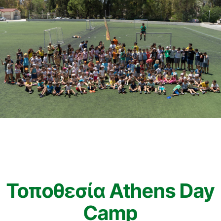
Τοποθεσία Athens Day
Camp