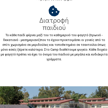
Διατροφή
παιδιού
Το κάθε παιδί φέρνει μαζί του το καθημερινό του φαγητό (πρωινό -
δεκατιανό - μεσημεριανό)που το έχουν προετοιμάσει οι γονείς από το
σπίτι χωρισμένο σε μεριδούλες και τοποθετημένο σε τσαντούλα όπως
μόνο εσείς ξέρετε καλύτερα. Στο Camp διαθέτουμε ψυγείο. Κάθε δοχείο
με φαγητό πρέπει να έχει το όνομα του παιδιού με μεγάλα και ευδιάκριτα
γράμματα.