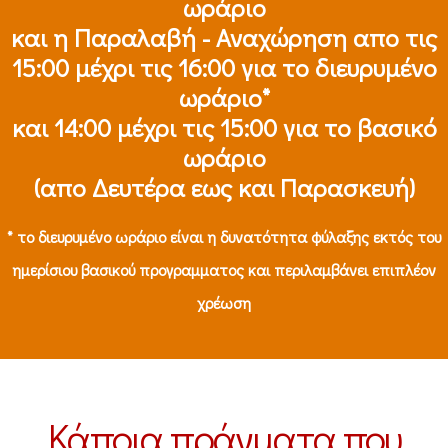
ωράριο
και η Παραλαβή - Αναχώρηση απο τις
15:00 μέχρι τις 16:00 για το διευρυμένο
ωράριο*
και 14:00 μέχρι τις 15:00 για το βασικό
ωράριο
(απο Δευτέρα εως και Παρασκευή)
* το διευρυμένο ωράριο είναι η δυνατότητα φύλαξης εκτός του
ημερίσιου βασικού προγραμματος και περιλαμβάνει επιπλέον
χρέωση
Κάποια πράγματα που