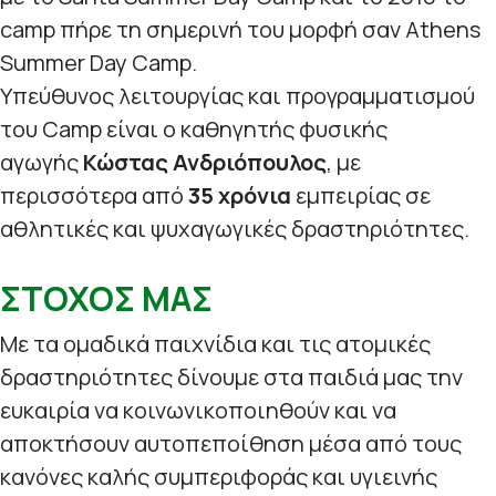
camp πήρε τη σημερινή του μορφή σαν Athens
Summer Day Camp.
Υπεύθυνος λειτουργίας και προγραμματισμού
του Camp είναι ο καθηγητής φυσικής
αγωγής
Κώστας Ανδριόπουλος
, με
περισσότερα από
35 χρόνια
εμπειρίας σε
αθλητικές και ψυχαγωγικές δραστηριότητες.
ΣΤΟΧΟΣ ΜΑΣ
Με τα ομαδικά παιχνίδια και τις ατομικές
δραστηριότητες δίνουμε στα παιδιά μας την
ευκαιρία να κοινωνικοποιηθούν και να
αποκτήσουν αυτοπεποίθηση μέσα από τους
κανόνες καλής συμπεριφοράς και υγιεινής