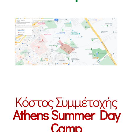
Κόστος Συμμέτοχής
Athens Summer Day
Camp