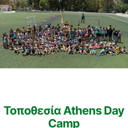
Τοποθεσία Athens Day
Camp