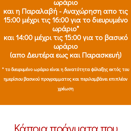
ωράριο
και η Παραλαβή - Αναχώρηση απο τις
15:00 μέχρι τις 16:00 για το διευρυμένο
ωράριο*
και 14:00 μέχρι τις 15:00 για το βασικό
ωράριο
(απο Δευτέρα εως και Παρασκευή)
* το διευρυμένο ωράριο είναι η δυνατότητα φύλαξης εκτός του
ημερίσιου βασικού προγραμματος και περιλαμβάνει επιπλέον
χρέωση
Κάποια πράγματα που