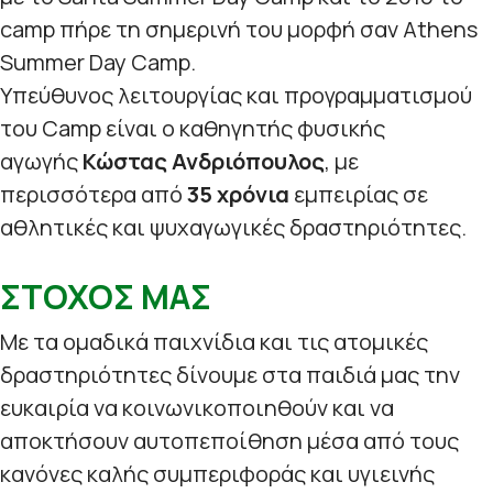
camp πήρε τη σημερινή του μορφή σαν Athens
Summer Day Camp.
Υπεύθυνος λειτουργίας και προγραμματισμού
του Camp είναι ο καθηγητής φυσικής
αγωγής
Κώστας Ανδριόπουλος
, με
περισσότερα από
35 χρόνια
εμπειρίας σε
αθλητικές και ψυχαγωγικές δραστηριότητες.
ΣΤΟΧΟΣ ΜΑΣ
Με τα ομαδικά παιχνίδια και τις ατομικές
δραστηριότητες δίνουμε στα παιδιά μας την
ευκαιρία να κοινωνικοποιηθούν και να
αποκτήσουν αυτοπεποίθηση μέσα από τους
κανόνες καλής συμπεριφοράς και υγιεινής