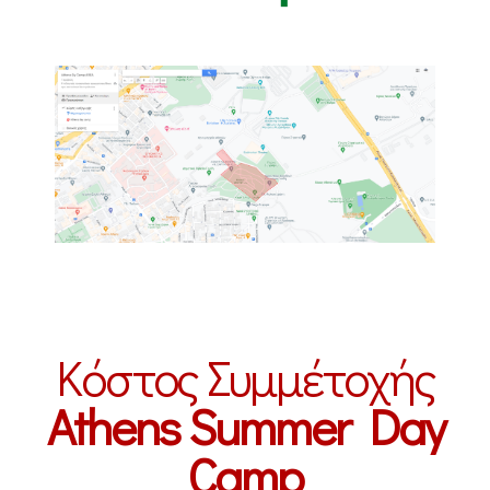
Κόστος Συμμέτοχής
Athens Summer Day
Camp