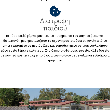
Διατροφή
παιδιού
Το κάθε παιδί φέρνει μαζί του το καθημερινό του φαγητό (πρωινό -
δεκατιανό - μεσημεριανό)που το έχουν προετοιμάσει οι γονείς από το
σπίτι χωρισμένο σε μεριδούλες και τοποθετημένο σε τσαντούλα όπως
μόνο εσείς ξέρετε καλύτερα. Στο Camp διαθέτουμε ψυγείο. Κάθε δοχείο
με φαγητό πρέπει να έχει το όνομα του παιδιού με μεγάλα και ευδιάκριτα
γράμματα.