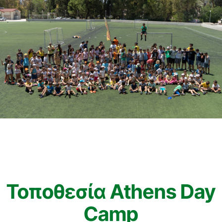
Τοποθεσία Athens Day
Camp