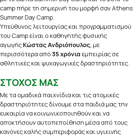
camp πήρε τη σημερινή του μορφή σαν Athens
Summer Day Camp.
Υπεύθυνος λειτουργίας και προγραμματισμού
του Camp είναι ο καθηγητής φυσικής
αγωγής
Κώστας Ανδριόπουλος
, με
περισσότερα από
35 χρόνια
εμπειρίας σε
αθλητικές και ψυχαγωγικές δραστηριότητες.
ΣΤΟΧΟΣ ΜΑΣ
Με τα ομαδικά παιχνίδια και τις ατομικές
δραστηριότητες δίνουμε στα παιδιά μας την
ευκαιρία να κοινωνικοποιηθούν και να
αποκτήσουν αυτοπεποίθηση μέσα από τους
κανόνες καλής συμπεριφοράς και υγιεινής