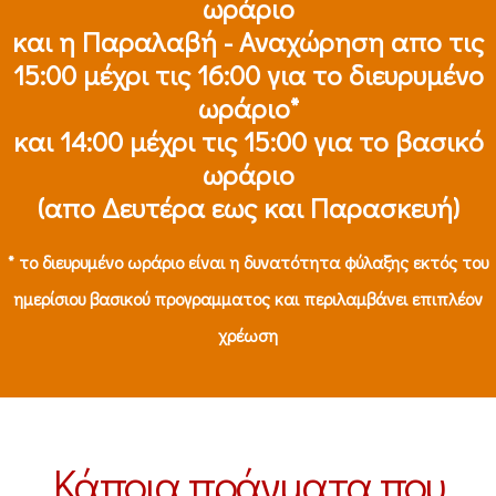
ωράριο
και η Παραλαβή - Αναχώρηση απο τις
15:00 μέχρι τις 16:00 για το διευρυμένο
ωράριο*
και 14:00 μέχρι τις 15:00 για το βασικό
ωράριο
(απο Δευτέρα εως και Παρασκευή)
* το διευρυμένο ωράριο είναι η δυνατότητα φύλαξης εκτός του
ημερίσιου βασικού προγραμματος και περιλαμβάνει επιπλέον
χρέωση
Κάποια πράγματα που