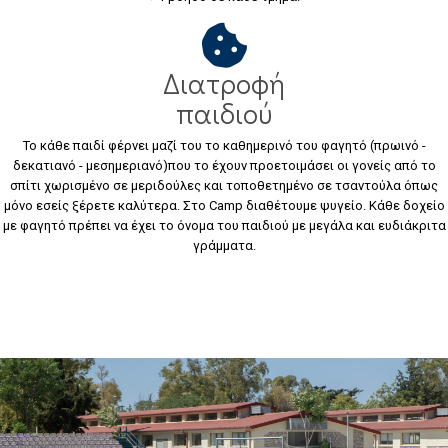
Διατροφή
παιδιού
Το κάθε παιδί φέρνει μαζί του το καθημερινό του φαγητό (πρωινό -
δεκατιανό - μεσημεριανό)που το έχουν προετοιμάσει οι γονείς από το
σπίτι χωρισμένο σε μεριδούλες και τοποθετημένο σε τσαντούλα όπως
μόνο εσείς ξέρετε καλύτερα. Στο Camp διαθέτουμε ψυγείο. Κάθε δοχείο
με φαγητό πρέπει να έχει το όνομα του παιδιού με μεγάλα και ευδιάκριτα
γράμματα.