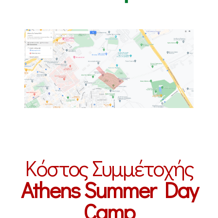
Κόστος Συμμέτοχής
Athens Summer Day
Camp