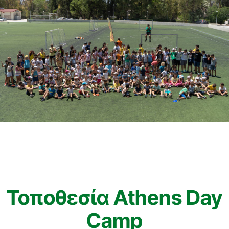
Τοποθεσία Athens Day
Camp