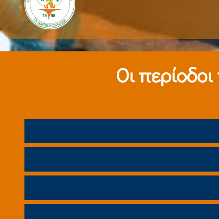
Οι περίοδοι