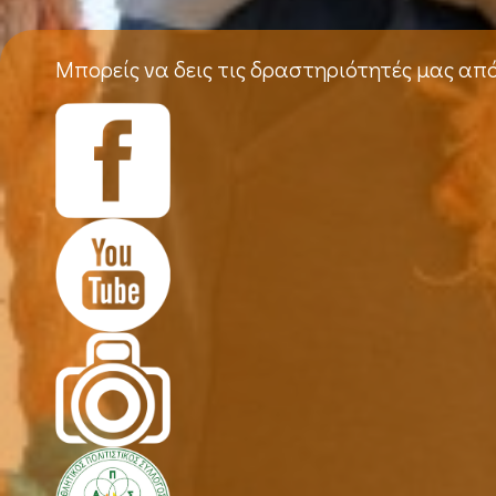
Μπορείς να δεις τις δραστηριότητές μας απ