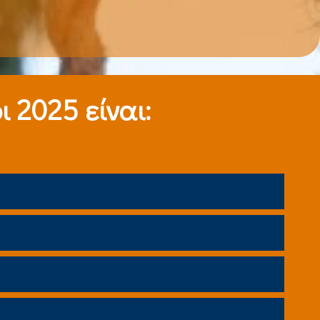
 2025 είναι: