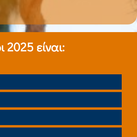
 2025 είναι: