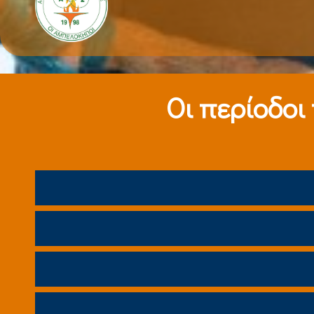
Οι περίοδοι