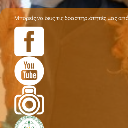
Μπορείς να δεις τις δραστηριότητές μας απ