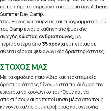
camp πήρε τη σημερινή του μορφή σαν Athens
Summer Day Camp.
Υπεύθυνος λειτουργίας και προγραμματισμού
του Camp είναι ο καθηγητής φυσικής
αγωγής
Κώστας Ανδριόπουλος
, με
περισσότερα από
35 χρόνια
εμπειρίας σε
αθλητικές και ψυχαγωγικές δραστηριότητες.
ΣΤΟΧΟΣ ΜΑΣ
Με τα ομαδικά παιχνίδια και τις ατομικές
δραστηριότητες δίνουμε στα παιδιά μας την
ευκαιρία να κοινωνικοποιηθούν και να
αποκτήσουν αυτοπεποίθηση μέσα από τους
κανόνες καλής συμπεριφοράς και υγιεινής