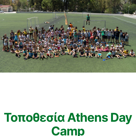
Τοποθεσία Athens Day
Camp