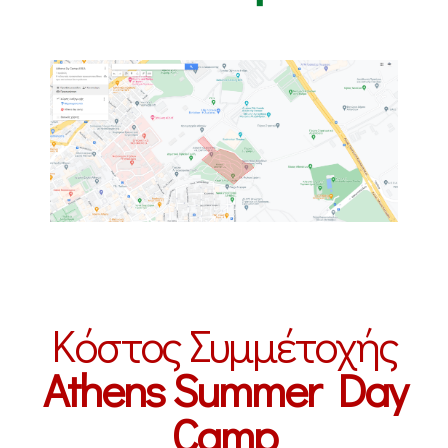
Κόστος Συμμέτοχής
Athens Summer Day
Camp