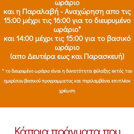
ωράριο
και η Παραλαβή - Αναχώρηση απο τις
15:00 μέχρι τις 16:00 για το διευρυμένο
ωράριο*
και 14:00 μέχρι τις 15:00 για το βασικό
ωράριο
(απο Δευτέρα εως και Παρασκευή)
* το διευρυμένο ωράριο είναι η δυνατότητα φύλαξης εκτός του
ημερίσιου βασικού προγραμματος και περιλαμβάνει επιπλέον
χρέωση
Κάποια πράγματα που