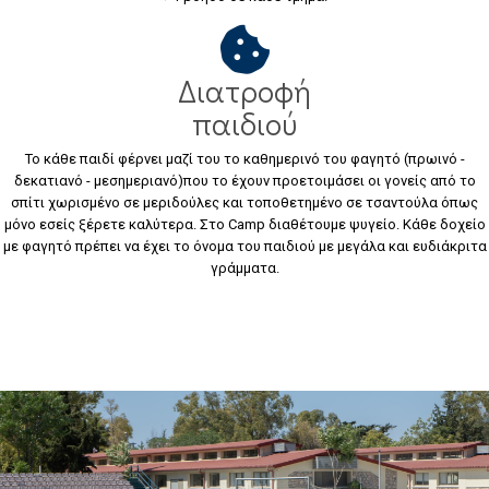
Διατροφή
παιδιού
Το κάθε παιδί φέρνει μαζί του το καθημερινό του φαγητό (πρωινό -
δεκατιανό - μεσημεριανό)που το έχουν προετοιμάσει οι γονείς από το
σπίτι χωρισμένο σε μεριδούλες και τοποθετημένο σε τσαντούλα όπως
μόνο εσείς ξέρετε καλύτερα. Στο Camp διαθέτουμε ψυγείο. Κάθε δοχείο
με φαγητό πρέπει να έχει το όνομα του παιδιού με μεγάλα και ευδιάκριτα
γράμματα.