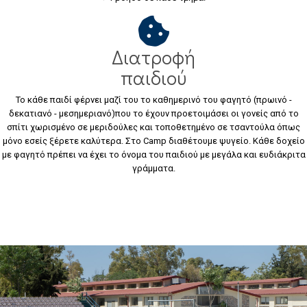
Διατροφή
παιδιού
Το κάθε παιδί φέρνει μαζί του το καθημερινό του φαγητό (πρωινό -
δεκατιανό - μεσημεριανό)που το έχουν προετοιμάσει οι γονείς από το
σπίτι χωρισμένο σε μεριδούλες και τοποθετημένο σε τσαντούλα όπως
μόνο εσείς ξέρετε καλύτερα. Στο Camp διαθέτουμε ψυγείο. Κάθε δοχείο
με φαγητό πρέπει να έχει το όνομα του παιδιού με μεγάλα και ευδιάκριτα
γράμματα.