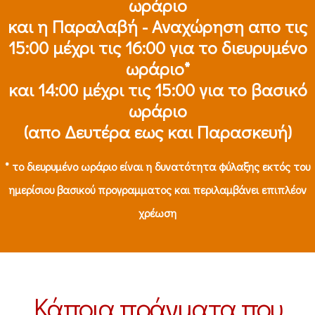
ωράριο
και η Παραλαβή - Αναχώρηση απο τις
15:00 μέχρι τις 16:00 για το διευρυμένο
ωράριο*
και 14:00 μέχρι τις 15:00 για το βασικό
ωράριο
(απο Δευτέρα εως και Παρασκευή)
* το διευρυμένο ωράριο είναι η δυνατότητα φύλαξης εκτός του
ημερίσιου βασικού προγραμματος και περιλαμβάνει επιπλέον
χρέωση
Κάποια πράγματα που