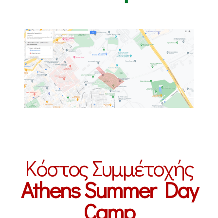
Κόστος Συμμέτοχής
Athens Summer Day
Camp