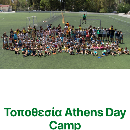
Τοποθεσία Athens Day
Camp