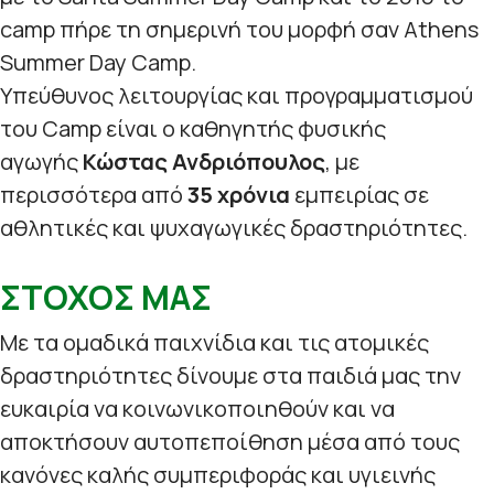
camp πήρε τη σημερινή του μορφή σαν Athens
Summer Day Camp.
Υπεύθυνος λειτουργίας και προγραμματισμού
του Camp είναι ο καθηγητής φυσικής
αγωγής
Κώστας Ανδριόπουλος
, με
περισσότερα από
35 χρόνια
εμπειρίας σε
αθλητικές και ψυχαγωγικές δραστηριότητες.
ΣΤΟΧΟΣ ΜΑΣ
Με τα ομαδικά παιχνίδια και τις ατομικές
δραστηριότητες δίνουμε στα παιδιά μας την
ευκαιρία να κοινωνικοποιηθούν και να
αποκτήσουν αυτοπεποίθηση μέσα από τους
κανόνες καλής συμπεριφοράς και υγιεινής