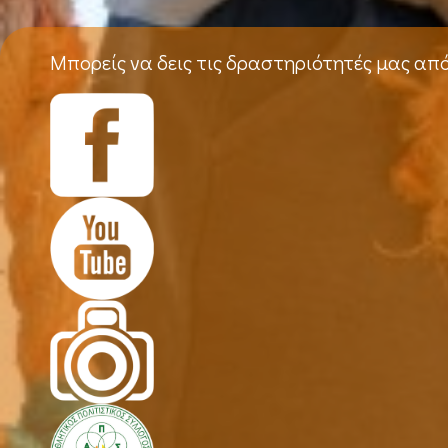
Μπορείς να δεις τις δραστηριότητές μας απ