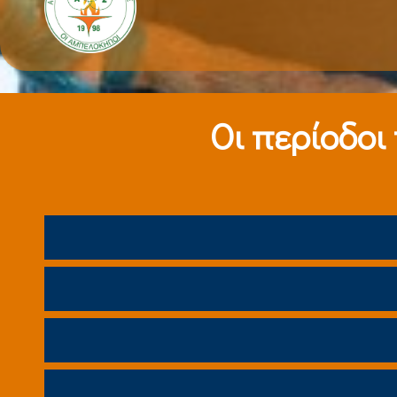
Οι περίοδοι