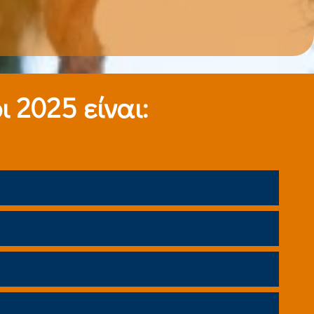
 2025 είναι: