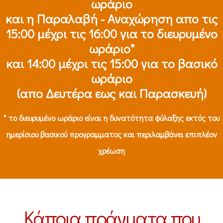
ωράριο
και η Παραλαβή - Αναχώρηση απο τις
15:00 μέχρι τις 16:00 για το διευρυμένο
ωράριο*
και 14:00 μέχρι τις 15:00 για το βασικό
ωράριο
(απο Δευτέρα εως και Παρασκευή)
* το διευρυμένο ωράριο είναι η δυνατότητα φύλαξης εκτός του
ημερίσιου βασικού προγραμματος και περιλαμβάνει επιπλέον
χρέωση
Κάποια πράγματα που