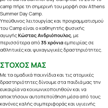
camp πήρε τη σημερινή του μορφή σαν Athens
Summer Day Camp.
Υπεύθυνος λειτουργίας και προγραμματισμού
του Camp είναι ο καθηγητής φυσικής
αγωγής
Κώστας Ανδριόπουλος
, με
περισσότερα από
35 χρόνια
εμπειρίας σε
αθλητικές και ψυχαγωγικές δραστηριότητες.
ΣΤΟΧΟΣ ΜΑΣ
Με τα ομαδικά παιχνίδια και τις ατομικές
δραστηριότητες δίνουμε στα παιδιά μας την
ευκαιρία να κοινωνικοποιηθούν και να
αποκτήσουν αυτοπεποίθηση μέσα από τους
κανόνες καλής συμπεριφοράς και υγιεινής