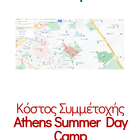
Κόστος Συμμέτοχής
Athens Summer Day
Camp