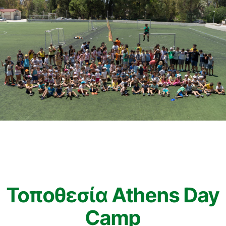
Τοποθεσία Athens Day
Camp