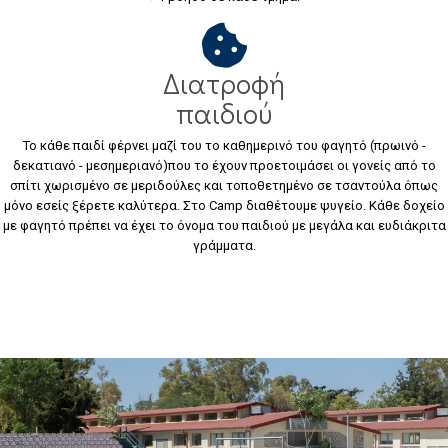
Διατροφή
παιδιού
Το κάθε παιδί φέρνει μαζί του το καθημερινό του φαγητό (πρωινό -
δεκατιανό - μεσημεριανό)που το έχουν προετοιμάσει οι γονείς από το
σπίτι χωρισμένο σε μεριδούλες και τοποθετημένο σε τσαντούλα όπως
μόνο εσείς ξέρετε καλύτερα. Στο Camp διαθέτουμε ψυγείο. Κάθε δοχείο
με φαγητό πρέπει να έχει το όνομα του παιδιού με μεγάλα και ευδιάκριτα
γράμματα.