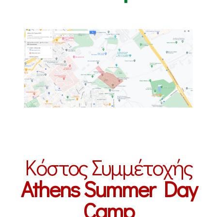
Κόστος Συμμέτοχής
Athens Summer Day
Camp