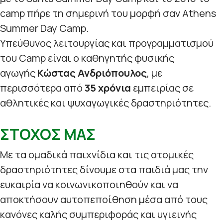
camp πήρε τη σημερινή του μορφή σαν Athens
Summer Day Camp.
Υπεύθυνος λειτουργίας και προγραμματισμού
του Camp είναι ο καθηγητής φυσικής
αγωγής
Κώστας Ανδριόπουλος
, με
περισσότερα από
35 χρόνια
εμπειρίας σε
αθλητικές και ψυχαγωγικές δραστηριότητες.
ΣΤΟΧΟΣ ΜΑΣ
Με τα ομαδικά παιχνίδια και τις ατομικές
δραστηριότητες δίνουμε στα παιδιά μας την
ευκαιρία να κοινωνικοποιηθούν και να
αποκτήσουν αυτοπεποίθηση μέσα από τους
κανόνες καλής συμπεριφοράς και υγιεινής