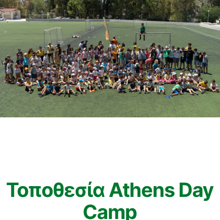
Τοποθεσία Athens Day
Camp