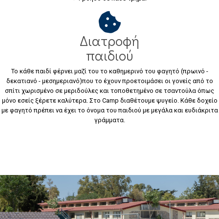
Διατροφή
παιδιού
Το κάθε παιδί φέρνει μαζί του το καθημερινό του φαγητό (πρωινό -
δεκατιανό - μεσημεριανό)που το έχουν προετοιμάσει οι γονείς από το
σπίτι χωρισμένο σε μεριδούλες και τοποθετημένο σε τσαντούλα όπως
μόνο εσείς ξέρετε καλύτερα. Στο Camp διαθέτουμε ψυγείο. Κάθε δοχείο
με φαγητό πρέπει να έχει το όνομα του παιδιού με μεγάλα και ευδιάκριτα
γράμματα.