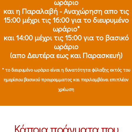
ωράριο
και η Παραλαβή - Αναχώρηση απο τις
15:00 μέχρι τις 16:00 για το διευρυμένο
ωράριο*
και 14:00 μέχρι τις 15:00 για το βασικό
ωράριο
(απο Δευτέρα εως και Παρασκευή)
* το διευρυμένο ωράριο είναι η δυνατότητα φύλαξης εκτός του
ημερίσιου βασικού προγραμματος και περιλαμβάνει επιπλέον
χρέωση
Κάποια πράγματα που