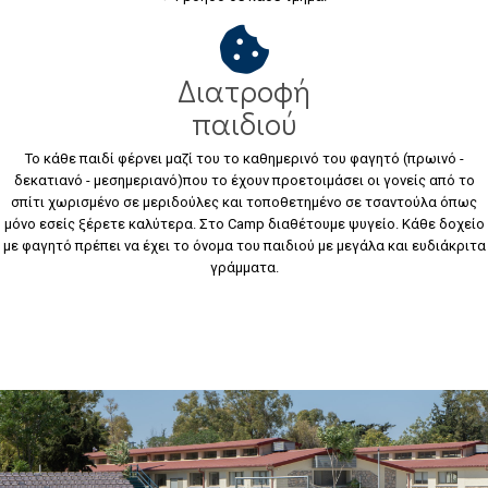
Διατροφή
παιδιού
Το κάθε παιδί φέρνει μαζί του το καθημερινό του φαγητό (πρωινό -
δεκατιανό - μεσημεριανό)που το έχουν προετοιμάσει οι γονείς από το
σπίτι χωρισμένο σε μεριδούλες και τοποθετημένο σε τσαντούλα όπως
μόνο εσείς ξέρετε καλύτερα. Στο Camp διαθέτουμε ψυγείο. Κάθε δοχείο
με φαγητό πρέπει να έχει το όνομα του παιδιού με μεγάλα και ευδιάκριτα
γράμματα.