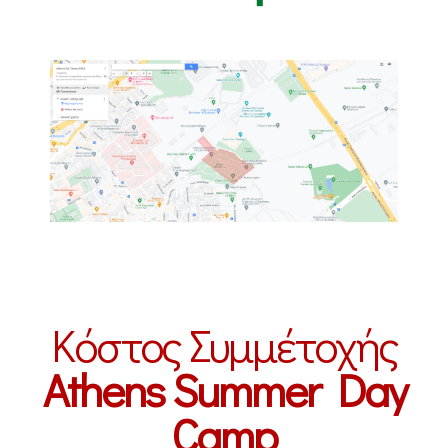
Κόστος Συμμέτοχής
Athens Summer Day
Camp