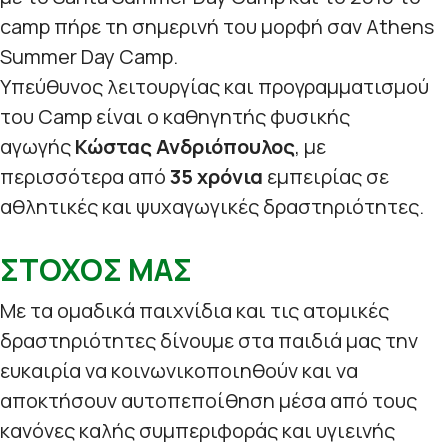
camp πήρε τη σημερινή του μορφή σαν Athens
Summer Day Camp.
Υπεύθυνος λειτουργίας και προγραμματισμού
του Camp είναι ο καθηγητής φυσικής
αγωγής
Κώστας Ανδριόπουλος
, με
περισσότερα από
35 χρόνια
εμπειρίας σε
αθλητικές και ψυχαγωγικές δραστηριότητες.
ΣΤΟΧΟΣ ΜΑΣ
Με τα ομαδικά παιχνίδια και τις ατομικές
δραστηριότητες δίνουμε στα παιδιά μας την
ευκαιρία να κοινωνικοποιηθούν και να
αποκτήσουν αυτοπεποίθηση μέσα από τους
κανόνες καλής συμπεριφοράς και υγιεινής