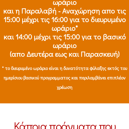
ωράριο
και η Παραλαβή - Αναχώρηση απο τις
15:00 μέχρι τις 16:00 για το διευρυμένο
ωράριο*
και 14:00 μέχρι τις 15:00 για το βασικό
ωράριο
(απο Δευτέρα εως και Παρασκευή)
* το διευρυμένο ωράριο είναι η δυνατότητα φύλαξης εκτός του
ημερίσιου βασικού προγραμματος και περιλαμβάνει επιπλέον
χρέωση
Κάποια πράγματα που