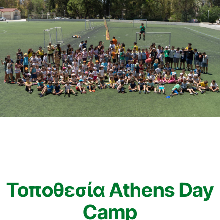
Τοποθεσία Athens Day
Camp