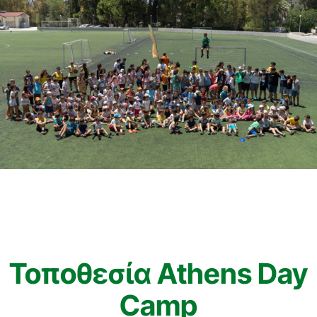
Τοποθεσία Athens Day
Camp