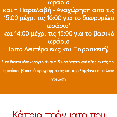
ωράριο
και η Παραλαβή - Αναχώρηση απο τις
15:00 μέχρι τις 16:00 για το διευρυμένο
ωράριο*
και 14:00 μέχρι τις 15:00 για το βασικό
ωράριο
(απο Δευτέρα εως και Παρασκευή)
* το διευρυμένο ωράριο είναι η δυνατότητα φύλαξης εκτός του
ημερίσιου βασικού προγραμματος και περιλαμβάνει επιπλέον
χρέωση
Κάποια πράγματα που