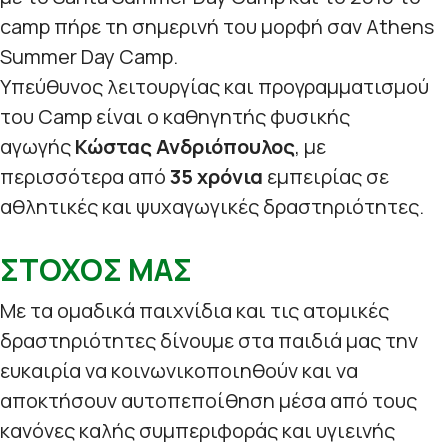
camp πήρε τη σημερινή του μορφή σαν Athens
Summer Day Camp.
Υπεύθυνος λειτουργίας και προγραμματισμού
του Camp είναι ο καθηγητής φυσικής
αγωγής
Κώστας Ανδριόπουλος
, με
περισσότερα από
35 χρόνια
εμπειρίας σε
αθλητικές και ψυχαγωγικές δραστηριότητες.
ΣΤΟΧΟΣ ΜΑΣ
Με τα ομαδικά παιχνίδια και τις ατομικές
δραστηριότητες δίνουμε στα παιδιά μας την
ευκαιρία να κοινωνικοποιηθούν και να
αποκτήσουν αυτοπεποίθηση μέσα από τους
κανόνες καλής συμπεριφοράς και υγιεινής