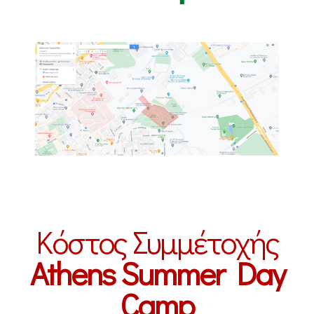
Κόστος Συμμέτοχής
Athens Summer Day
Camp