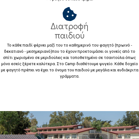
Διατροφή
παιδιού
Το κάθε παιδί φέρνει μαζί του το καθημερινό του φαγητό (πρωινό -
δεκατιανό - μεσημεριανό)που το έχουν προετοιμάσει οι γονείς από το
σπίτι χωρισμένο σε μεριδούλες και τοποθετημένο σε τσαντούλα όπως
μόνο εσείς ξέρετε καλύτερα. Στο Camp διαθέτουμε ψυγείο. Κάθε δοχείο
με φαγητό πρέπει να έχει το όνομα του παιδιού με μεγάλα και ευδιάκριτα
γράμματα.