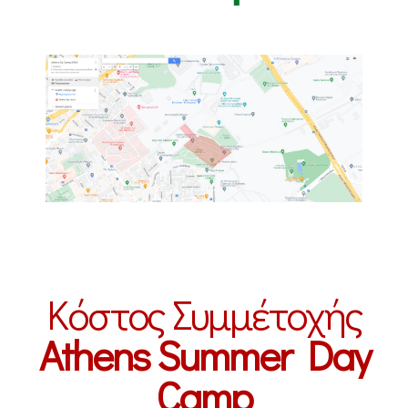
Κόστος Συμμέτοχής
Athens Summer Day
Camp