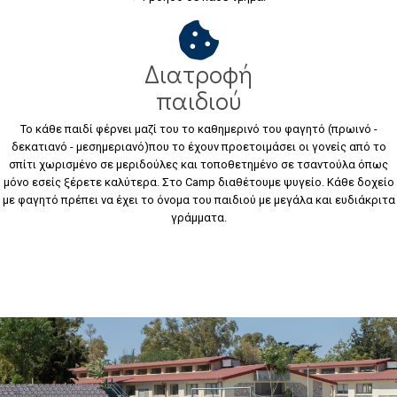
Διατροφή
παιδιού
Το κάθε παιδί φέρνει μαζί του το καθημερινό του φαγητό (πρωινό -
δεκατιανό - μεσημεριανό)που το έχουν προετοιμάσει οι γονείς από το
σπίτι χωρισμένο σε μεριδούλες και τοποθετημένο σε τσαντούλα όπως
μόνο εσείς ξέρετε καλύτερα. Στο Camp διαθέτουμε ψυγείο. Κάθε δοχείο
με φαγητό πρέπει να έχει το όνομα του παιδιού με μεγάλα και ευδιάκριτα
γράμματα.