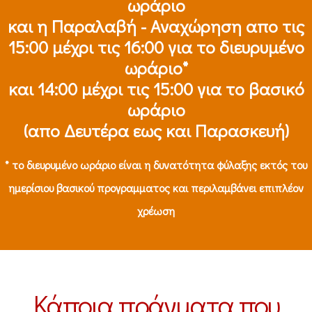
ωράριο
και η Παραλαβή - Αναχώρηση απο τις
15:00 μέχρι τις 16:00 για το διευρυμένο
ωράριο*
και 14:00 μέχρι τις 15:00 για το βασικό
ωράριο
(απο Δευτέρα εως και Παρασκευή)
* το διευρυμένο ωράριο είναι η δυνατότητα φύλαξης εκτός του
ημερίσιου βασικού προγραμματος και περιλαμβάνει επιπλέον
χρέωση
Κάποια πράγματα που