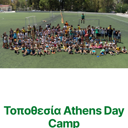
Τοποθεσία Athens Day
Camp