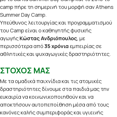
camp πήρε τη σημερινή του μορφή σαν Athens
Summer Day Camp.
Υπεύθυνος λειτουργίας και προγραμματισμού
του Camp είναι ο καθηγητής φυσικής
αγωγής
Κώστας Ανδριόπουλος
, με
περισσότερα από
35 χρόνια
εμπειρίας σε
αθλητικές και ψυχαγωγικές δραστηριότητες.
ΣΤΟΧΟΣ ΜΑΣ
Με τα ομαδικά παιχνίδια και τις ατομικές
δραστηριότητες δίνουμε στα παιδιά μας την
ευκαιρία να κοινωνικοποιηθούν και να
αποκτήσουν αυτοπεποίθηση μέσα από τους
κανόνες καλής συμπεριφοράς και υγιεινής