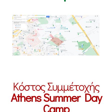
Κόστος Συμμέτοχής
Athens Summer Day
Camp