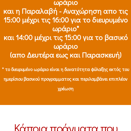
ωράριο
και η Παραλαβή - Αναχώρηση απο τις
15:00 μέχρι τις 16:00 για το διευρυμένο
ωράριο*
και 14:00 μέχρι τις 15:00 για το βασικό
ωράριο
(απο Δευτέρα εως και Παρασκευή)
* το διευρυμένο ωράριο είναι η δυνατότητα φύλαξης εκτός του
ημερίσιου βασικού προγραμματος και περιλαμβάνει επιπλέον
χρέωση
Κάποια πράγματα που