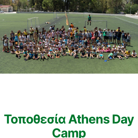
Τοποθεσία Athens Day
Camp