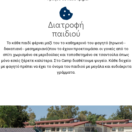
Διατροφή
παιδιού
Το κάθε παιδί φέρνει μαζί του το καθημερινό του φαγητό (πρωινό -
δεκατιανό - μεσημεριανό)που το έχουν προετοιμάσει οι γονείς από το
σπίτι χωρισμένο σε μεριδούλες και τοποθετημένο σε τσαντούλα όπως
μόνο εσείς ξέρετε καλύτερα. Στο Camp διαθέτουμε ψυγείο. Κάθε δοχείο
με φαγητό πρέπει να έχει το όνομα του παιδιού με μεγάλα και ευδιάκριτα
γράμματα.