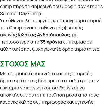
camp πήρε τη σημερινή του μορφή σαν Athens
Summer Day Camp.
Υπεύθυνος λειτουργίας και προγραμματισμού
του Camp είναι ο καθηγητής φυσικής
αγωγής
Κώστας Ανδριόπουλος
, με
περισσότερα από
35 χρόνια
εμπειρίας σε
αθλητικές και ψυχαγωγικές δραστηριότητες.
ΣΤΟΧΟΣ ΜΑΣ
Με τα ομαδικά παιχνίδια και τις ατομικές
δραστηριότητες δίνουμε στα παιδιά μας την
ευκαιρία να κοινωνικοποιηθούν και να
αποκτήσουν αυτοπεποίθηση μέσα από τους
κανόνες καλής συμπεριφοράς και υγιεινής