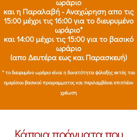
ωράριο
και η Παραλαβή - Αναχώρηση απο τις
15:00 μέχρι τις 16:00 για το διευρυμένο
ωράριο*
και 14:00 μέχρι τις 15:00 για το βασικό
ωράριο
(απο Δευτέρα εως και Παρασκευή)
* το διευρυμένο ωράριο είναι η δυνατότητα φύλαξης εκτός του
ημερίσιου βασικού προγραμματος και περιλαμβάνει επιπλέον
χρέωση
Κάποια πράγματα που