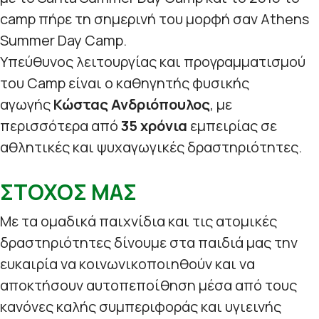
camp πήρε τη σημερινή του μορφή σαν Athens
Summer Day Camp.
Υπεύθυνος λειτουργίας και προγραμματισμού
του Camp είναι ο καθηγητής φυσικής
αγωγής
Κώστας Ανδριόπουλος
, με
περισσότερα από
35 χρόνια
εμπειρίας σε
αθλητικές και ψυχαγωγικές δραστηριότητες.
ΣΤΟΧΟΣ ΜΑΣ
Με τα ομαδικά παιχνίδια και τις ατομικές
δραστηριότητες δίνουμε στα παιδιά μας την
ευκαιρία να κοινωνικοποιηθούν και να
αποκτήσουν αυτοπεποίθηση μέσα από τους
κανόνες καλής συμπεριφοράς και υγιεινής