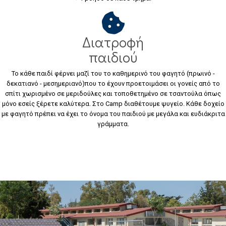
Διατροφή
παιδιού
Το κάθε παιδί φέρνει μαζί του το καθημερινό του φαγητό (πρωινό -
δεκατιανό - μεσημεριανό)που το έχουν προετοιμάσει οι γονείς από το
σπίτι χωρισμένο σε μεριδούλες και τοποθετημένο σε τσαντούλα όπως
μόνο εσείς ξέρετε καλύτερα. Στο Camp διαθέτουμε ψυγείο. Κάθε δοχείο
με φαγητό πρέπει να έχει το όνομα του παιδιού με μεγάλα και ευδιάκριτα
γράμματα.