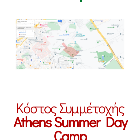
Κόστος Συμμέτοχής
Athens Summer Day
Camp