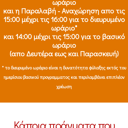
ωράριο
και η Παραλαβή - Αναχώρηση απο τις
15:00 μέχρι τις 16:00 για το διευρυμένο
ωράριο*
και 14:00 μέχρι τις 15:00 για το βασικό
ωράριο
(απο Δευτέρα εως και Παρασκευή)
* το διευρυμένο ωράριο είναι η δυνατότητα φύλαξης εκτός του
ημερίσιου βασικού προγραμματος και περιλαμβάνει επιπλέον
χρέωση
Κάποια πράγματα που