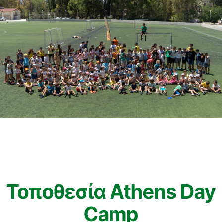
Τοποθεσία Athens Day
Camp