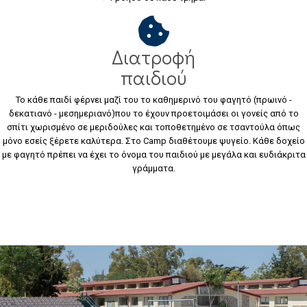
Διατροφή
παιδιού
Το κάθε παιδί φέρνει μαζί του το καθημερινό του φαγητό (πρωινό -
δεκατιανό - μεσημεριανό)που το έχουν προετοιμάσει οι γονείς από το
σπίτι χωρισμένο σε μεριδούλες και τοποθετημένο σε τσαντούλα όπως
μόνο εσείς ξέρετε καλύτερα. Στο Camp διαθέτουμε ψυγείο. Κάθε δοχείο
με φαγητό πρέπει να έχει το όνομα του παιδιού με μεγάλα και ευδιάκριτα
γράμματα.