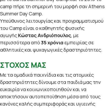
camp πήρε τη σημερινή του μορφή σαν Athens
Summer Day Camp.
Υπεύθυνος λειτουργίας και προγραμματισμού
του Camp είναι ο καθηγητής φυσικής
αγωγής
Κώστας Ανδριόπουλος
, με
περισσότερα από
35 χρόνια
εμπειρίας σε
αθλητικές και ψυχαγωγικές δραστηριότητες.
ΣΤΟΧΟΣ ΜΑΣ
Με τα ομαδικά παιχνίδια και τις ατομικές
δραστηριότητες δίνουμε στα παιδιά μας την
ευκαιρία να κοινωνικοποιηθούν και να
αποκτήσουν αυτοπεποίθηση μέσα από τους
κανόνες καλής συμπεριφοράς και υγιεινής