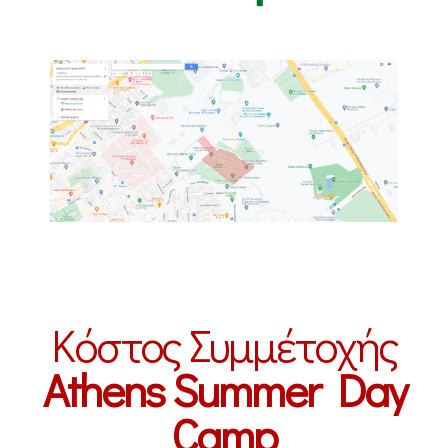
Κόστος Συμμέτοχής
Athens Summer Day
Camp