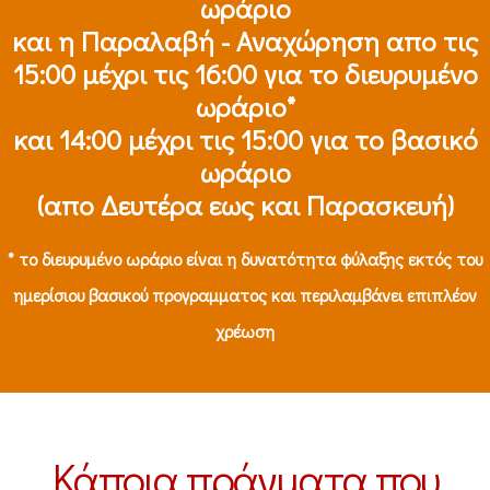
ωράριο
και η Παραλαβή - Αναχώρηση απο τις
15:00 μέχρι τις 16:00 για το διευρυμένο
ωράριο*
και 14:00 μέχρι τις 15:00 για το βασικό
ωράριο
(απο Δευτέρα εως και Παρασκευή)
* το διευρυμένο ωράριο είναι η δυνατότητα φύλαξης εκτός του
ημερίσιου βασικού προγραμματος και περιλαμβάνει επιπλέον
χρέωση
Κάποια πράγματα που