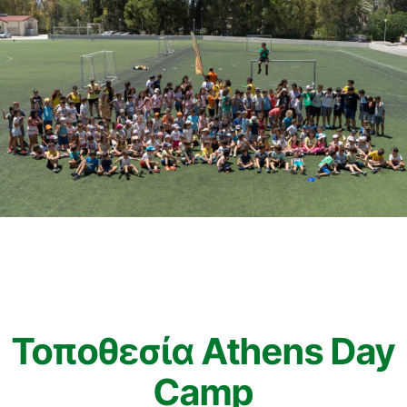
Τοποθεσία Athens Day
Camp