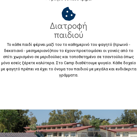
Διατροφή
παιδιού
Το κάθε παιδί φέρνει μαζί του το καθημερινό του φαγητό (πρωινό -
δεκατιανό - μεσημεριανό)που το έχουν προετοιμάσει οι γονείς από το
σπίτι χωρισμένο σε μεριδούλες και τοποθετημένο σε τσαντούλα όπως
μόνο εσείς ξέρετε καλύτερα. Στο Camp διαθέτουμε ψυγείο. Κάθε δοχείο
με φαγητό πρέπει να έχει το όνομα του παιδιού με μεγάλα και ευδιάκριτα
γράμματα.