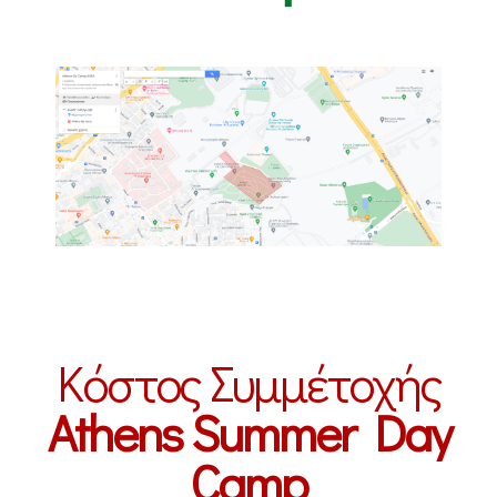
Κόστος Συμμέτοχής
Athens Summer Day
Camp