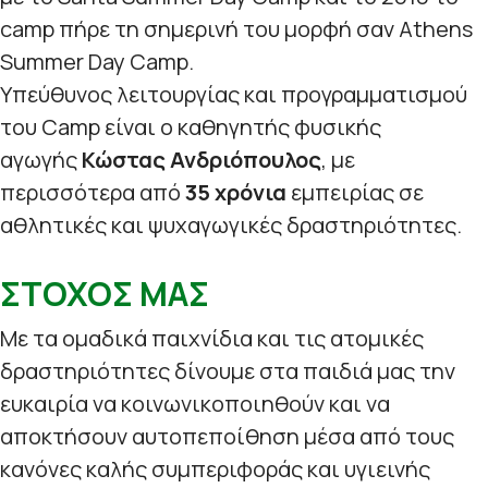
camp πήρε τη σημερινή του μορφή σαν Athens
Summer Day Camp.
Υπεύθυνος λειτουργίας και προγραμματισμού
του Camp είναι ο καθηγητής φυσικής
αγωγής
Κώστας Ανδριόπουλος
, με
περισσότερα από
35 χρόνια
εμπειρίας σε
αθλητικές και ψυχαγωγικές δραστηριότητες.
ΣΤΟΧΟΣ ΜΑΣ
Με τα ομαδικά παιχνίδια και τις ατομικές
δραστηριότητες δίνουμε στα παιδιά μας την
ευκαιρία να κοινωνικοποιηθούν και να
αποκτήσουν αυτοπεποίθηση μέσα από τους
κανόνες καλής συμπεριφοράς και υγιεινής