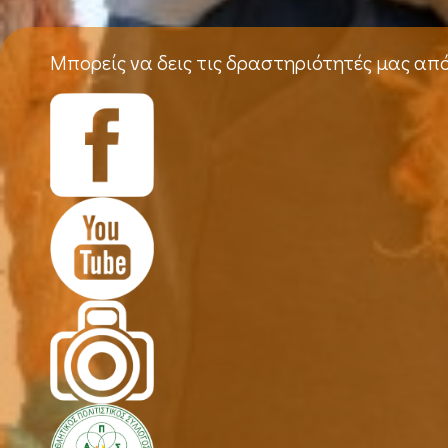
Μπορείς να δεις τις δραστηριότητές μας απ