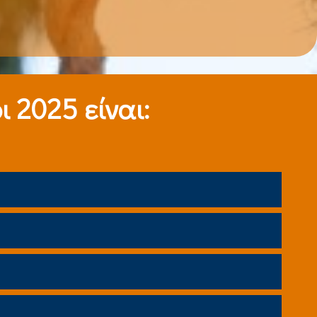
 2025 είναι: