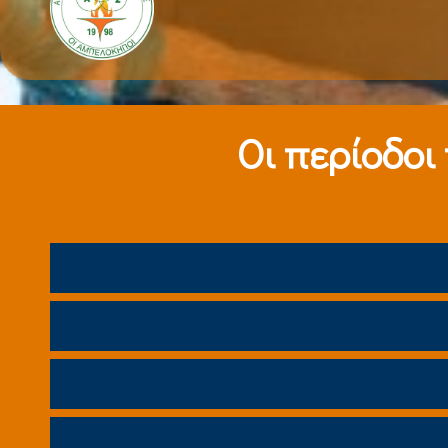
Οι περίοδοι