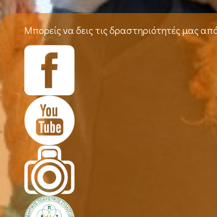
Μπορείς να δεις τις δραστηριότητές μας απ