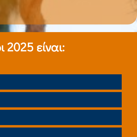
 2025 είναι: