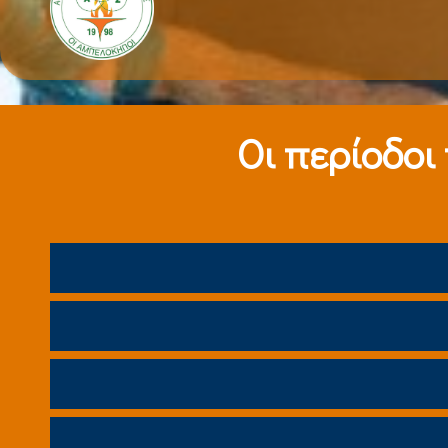
Οι περίοδοι