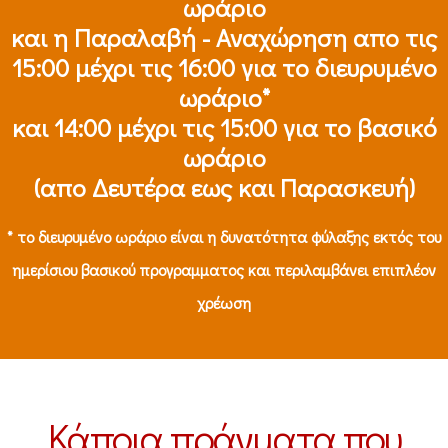
ωράριο
και η Παραλαβή - Αναχώρηση απο τις
15:00 μέχρι τις 16:00 για το διευρυμένο
ωράριο*
και 14:00 μέχρι τις 15:00 για το βασικό
ωράριο
(απο Δευτέρα εως και Παρασκευή)
* το διευρυμένο ωράριο είναι η δυνατότητα φύλαξης εκτός του
ημερίσιου βασικού προγραμματος και περιλαμβάνει επιπλέον
χρέωση
Κάποια πράγματα που