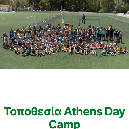
Τοποθεσία Athens Day
Camp