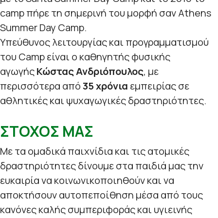
camp πήρε τη σημερινή του μορφή σαν Athens
Summer Day Camp.
Υπεύθυνος λειτουργίας και προγραμματισμού
του Camp είναι ο καθηγητής φυσικής
αγωγής
Κώστας Ανδριόπουλος
, με
περισσότερα από
35 χρόνια
εμπειρίας σε
αθλητικές και ψυχαγωγικές δραστηριότητες.
ΣΤΟΧΟΣ ΜΑΣ
Με τα ομαδικά παιχνίδια και τις ατομικές
δραστηριότητες δίνουμε στα παιδιά μας την
ευκαιρία να κοινωνικοποιηθούν και να
αποκτήσουν αυτοπεποίθηση μέσα από τους
κανόνες καλής συμπεριφοράς και υγιεινής