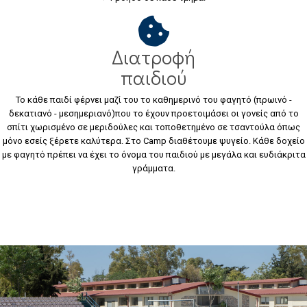
Διατροφή
παιδιού
Το κάθε παιδί φέρνει μαζί του το καθημερινό του φαγητό (πρωινό -
δεκατιανό - μεσημεριανό)που το έχουν προετοιμάσει οι γονείς από το
σπίτι χωρισμένο σε μεριδούλες και τοποθετημένο σε τσαντούλα όπως
μόνο εσείς ξέρετε καλύτερα. Στο Camp διαθέτουμε ψυγείο. Κάθε δοχείο
με φαγητό πρέπει να έχει το όνομα του παιδιού με μεγάλα και ευδιάκριτα
γράμματα.