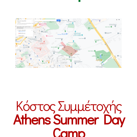
Κόστος Συμμέτοχής
Athens Summer Day
Camp