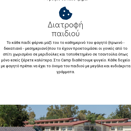
Διατροφή
παιδιού
Το κάθε παιδί φέρνει μαζί του το καθημερινό του φαγητό (πρωινό -
δεκατιανό - μεσημεριανό)που το έχουν προετοιμάσει οι γονείς από το
σπίτι χωρισμένο σε μεριδούλες και τοποθετημένο σε τσαντούλα όπως
μόνο εσείς ξέρετε καλύτερα. Στο Camp διαθέτουμε ψυγείο. Κάθε δοχείο
με φαγητό πρέπει να έχει το όνομα του παιδιού με μεγάλα και ευδιάκριτα
γράμματα.