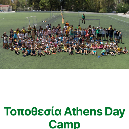
Τοποθεσία Athens Day
Camp