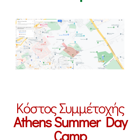
Κόστος Συμμέτοχής
Athens Summer Day
Camp