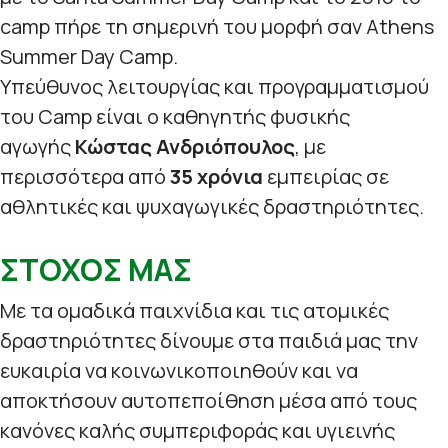
camp πήρε τη σημερινή του μορφή σαν Athens
Summer Day Camp.
Υπεύθυνος λειτουργίας και προγραμματισμού
του Camp είναι ο καθηγητής φυσικής
αγωγής
Κώστας Ανδριόπουλος
, με
περισσότερα από
35 χρόνια
εμπειρίας σε
αθλητικές και ψυχαγωγικές δραστηριότητες.
ΣΤΟΧΟΣ ΜΑΣ
Με τα ομαδικά παιχνίδια και τις ατομικές
δραστηριότητες δίνουμε στα παιδιά μας την
ευκαιρία να κοινωνικοποιηθούν και να
αποκτήσουν αυτοπεποίθηση μέσα από τους
κανόνες καλής συμπεριφοράς και υγιεινής