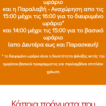
ωράριο
και η Παραλαβή - Αναχώρηση απο τις
15:00 μέχρι τις 16:00 για το διευρυμένο
ωράριο*
και 14:00 μέχρι τις 15:00 για το βασικό
ωράριο
(απο Δευτέρα εως και Παρασκευή)
* το διευρυμένο ωράριο είναι η δυνατότητα φύλαξης εκτός του
ημερίσιου βασικού προγραμματος και περιλαμβάνει επιπλέον
χρέωση
Κάποια πράγματα που