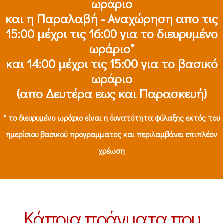
ωράριο
και η Παραλαβή - Αναχώρηση απο τις
15:00 μέχρι τις 16:00 για το διευρυμένο
ωράριο*
και 14:00 μέχρι τις 15:00 για το βασικό
ωράριο
(απο Δευτέρα εως και Παρασκευή)
* το διευρυμένο ωράριο είναι η δυνατότητα φύλαξης εκτός του
ημερίσιου βασικού προγραμματος και περιλαμβάνει επιπλέον
χρέωση
Κάποια πράγματα που