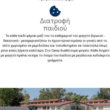
Διατροφή
παιδιού
Το κάθε παιδί φέρνει μαζί του το καθημερινό του φαγητό (πρωινό -
δεκατιανό - μεσημεριανό)που το έχουν προετοιμάσει οι γονείς από το
σπίτι χωρισμένο σε μεριδούλες και τοποθετημένο σε τσαντούλα όπως
μόνο εσείς ξέρετε καλύτερα. Στο Camp διαθέτουμε ψυγείο. Κάθε δοχείο
με φαγητό πρέπει να έχει το όνομα του παιδιού με μεγάλα και ευδιάκριτα
γράμματα.