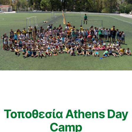
Τοποθεσία Athens Day
Camp