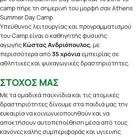
camp πήρε τη σημερινή του μορφή σαν Athens
Summer Day Camp.
Υπεύθυνος λειτουργίας και προγραμματισμού
του Camp είναι ο καθηγητής φυσικής
αγωγής
Κώστας Ανδριόπουλος
, με
περισσότερα από
35 χρόνια
εμπειρίας σε
αθλητικές και ψυχαγωγικές δραστηριότητες.
ΣΤΟΧΟΣ ΜΑΣ
Με τα ομαδικά παιχνίδια και τις ατομικές
δραστηριότητες δίνουμε στα παιδιά μας την
ευκαιρία να κοινωνικοποιηθούν και να
αποκτήσουν αυτοπεποίθηση μέσα από τους
κανόνες καλής συμπεριφοράς και υγιεινής