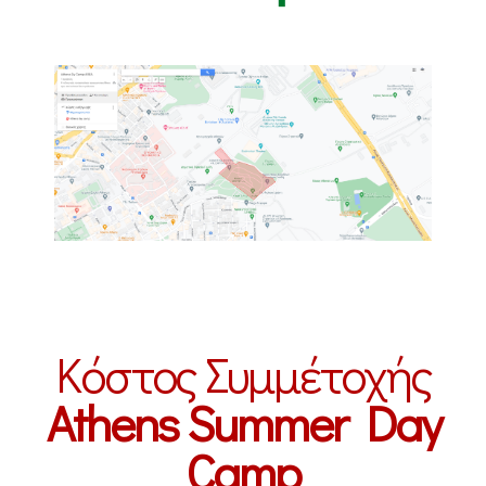
Κόστος Συμμέτοχής
Athens Summer Day
Camp