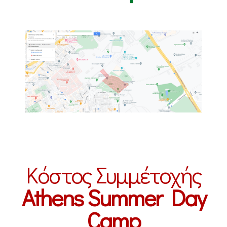
Κόστος Συμμέτοχής
Athens Summer Day
Camp