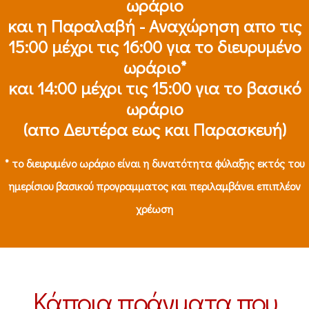
ωράριο
και η Παραλαβή - Αναχώρηση απο τις
15:00 μέχρι τις 16:00 για το διευρυμένο
ωράριο*
και 14:00 μέχρι τις 15:00 για το βασικό
ωράριο
(απο Δευτέρα εως και Παρασκευή)
* το διευρυμένο ωράριο είναι η δυνατότητα φύλαξης εκτός του
ημερίσιου βασικού προγραμματος και περιλαμβάνει επιπλέον
χρέωση
Κάποια πράγματα που