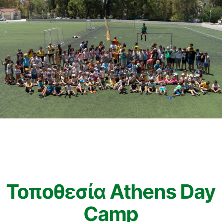
Τοποθεσία Athens Day
Camp