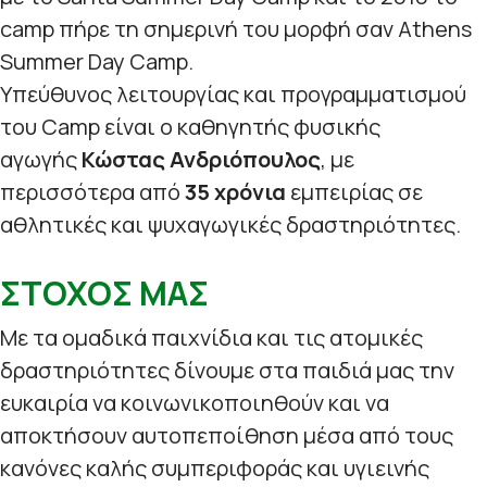
camp πήρε τη σημερινή του μορφή σαν Athens
Summer Day Camp.
Υπεύθυνος λειτουργίας και προγραμματισμού
του Camp είναι ο καθηγητής φυσικής
αγωγής
Κώστας Ανδριόπουλος
, με
περισσότερα από
35 χρόνια
εμπειρίας σε
αθλητικές και ψυχαγωγικές δραστηριότητες.
ΣΤΟΧΟΣ ΜΑΣ
Με τα ομαδικά παιχνίδια και τις ατομικές
δραστηριότητες δίνουμε στα παιδιά μας την
ευκαιρία να κοινωνικοποιηθούν και να
αποκτήσουν αυτοπεποίθηση μέσα από τους
κανόνες καλής συμπεριφοράς και υγιεινής