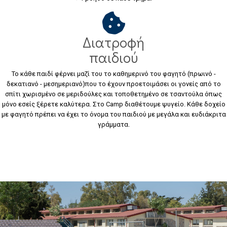
Διατροφή
παιδιού
Το κάθε παιδί φέρνει μαζί του το καθημερινό του φαγητό (πρωινό -
δεκατιανό - μεσημεριανό)που το έχουν προετοιμάσει οι γονείς από το
σπίτι χωρισμένο σε μεριδούλες και τοποθετημένο σε τσαντούλα όπως
μόνο εσείς ξέρετε καλύτερα. Στο Camp διαθέτουμε ψυγείο. Κάθε δοχείο
με φαγητό πρέπει να έχει το όνομα του παιδιού με μεγάλα και ευδιάκριτα
γράμματα.