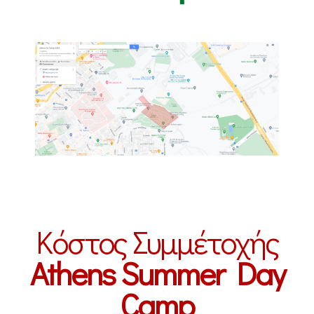
Κόστος Συμμέτοχής
Athens Summer Day
Camp