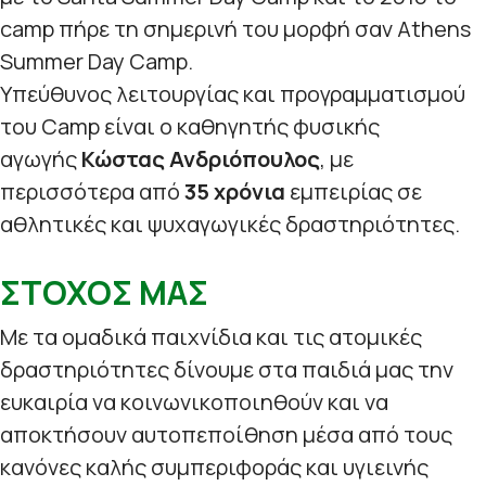
camp πήρε τη σημερινή του μορφή σαν Athens
Summer Day Camp.
Υπεύθυνος λειτουργίας και προγραμματισμού
του Camp είναι ο καθηγητής φυσικής
αγωγής
Κώστας Ανδριόπουλος
, με
περισσότερα από
35 χρόνια
εμπειρίας σε
αθλητικές και ψυχαγωγικές δραστηριότητες.
ΣΤΟΧΟΣ ΜΑΣ
Με τα ομαδικά παιχνίδια και τις ατομικές
δραστηριότητες δίνουμε στα παιδιά μας την
ευκαιρία να κοινωνικοποιηθούν και να
αποκτήσουν αυτοπεποίθηση μέσα από τους
κανόνες καλής συμπεριφοράς και υγιεινής