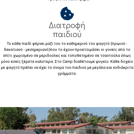
Διατροφή
παιδιού
Το κάθε παιδί φέρνει μαζί του το καθημερινό του φαγητό (πρωινό -
δεκατιανό - μεσημεριανό)που το έχουν προετοιμάσει οι γονείς από το
σπίτι χωρισμένο σε μεριδούλες και τοποθετημένο σε τσαντούλα όπως
μόνο εσείς ξέρετε καλύτερα. Στο Camp διαθέτουμε ψυγείο. Κάθε δοχείο
με φαγητό πρέπει να έχει το όνομα του παιδιού με μεγάλα και ευδιάκριτα
γράμματα.