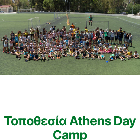
Τοποθεσία Athens Day
Camp