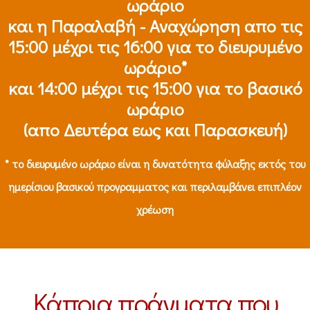
ωράριο
και η Παραλαβή - Αναχώρηση απο τις
15:00 μέχρι τις 16:00 για το διευρυμένο
ωράριο*
και 14:00 μέχρι τις 15:00 για το βασικό
ωράριο
(απο Δευτέρα εως και Παρασκευή)
* το διευρυμένο ωράριο είναι η δυνατότητα φύλαξης εκτός του
ημερίσιου βασικού προγραμματος και περιλαμβάνει επιπλέον
χρέωση
Κάποια πράγματα που