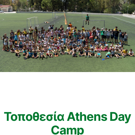
Τοποθεσία Athens Day
Camp