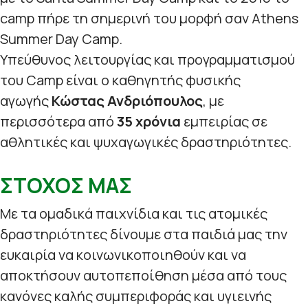
camp πήρε τη σημερινή του μορφή σαν Athens
Summer Day Camp.
Υπεύθυνος λειτουργίας και προγραμματισμού
του Camp είναι ο καθηγητής φυσικής
αγωγής
Κώστας Ανδριόπουλος
, με
περισσότερα από
35 χρόνια
εμπειρίας σε
αθλητικές και ψυχαγωγικές δραστηριότητες.
ΣΤΟΧΟΣ ΜΑΣ
Με τα ομαδικά παιχνίδια και τις ατομικές
δραστηριότητες δίνουμε στα παιδιά μας την
ευκαιρία να κοινωνικοποιηθούν και να
αποκτήσουν αυτοπεποίθηση μέσα από τους
κανόνες καλής συμπεριφοράς και υγιεινής