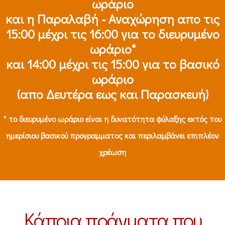
ωράριο
και η Παραλαβή - Αναχώρηση απο τις
15:00 μέχρι τις 16:00 για το διευρυμένο
ωράριο*
και 14:00 μέχρι τις 15:00 για το βασικό
ωράριο
(απο Δευτέρα εως και Παρασκευή)
* το διευρυμένο ωράριο είναι η δυνατότητα φύλαξης εκτός του
ημερίσιου βασικού προγραμματος και περιλαμβάνει επιπλέον
χρέωση
Κάποια πράγματα που