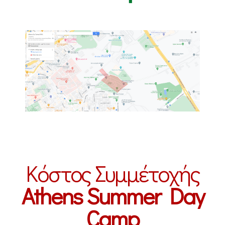
Κόστος Συμμέτοχής
Athens Summer Day
Camp