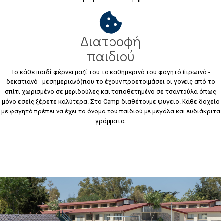
Διατροφή
παιδιού
Το κάθε παιδί φέρνει μαζί του το καθημερινό του φαγητό (πρωινό -
δεκατιανό - μεσημεριανό)που το έχουν προετοιμάσει οι γονείς από το
σπίτι χωρισμένο σε μεριδούλες και τοποθετημένο σε τσαντούλα όπως
μόνο εσείς ξέρετε καλύτερα. Στο Camp διαθέτουμε ψυγείο. Κάθε δοχείο
με φαγητό πρέπει να έχει το όνομα του παιδιού με μεγάλα και ευδιάκριτα
γράμματα.