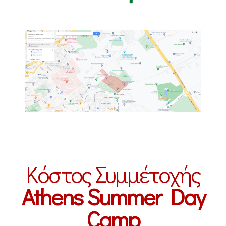
Κόστος Συμμέτοχής
Athens Summer Day
Camp