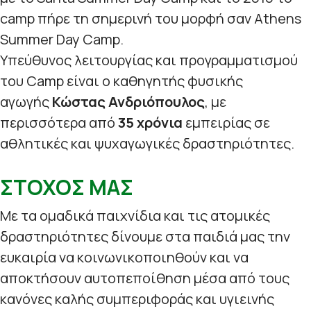
camp πήρε τη σημερινή του μορφή σαν Athens
Summer Day Camp.
Υπεύθυνος λειτουργίας και προγραμματισμού
του Camp είναι ο καθηγητής φυσικής
αγωγής
Κώστας Ανδριόπουλος
, με
περισσότερα από
35 χρόνια
εμπειρίας σε
αθλητικές και ψυχαγωγικές δραστηριότητες.
ΣΤΟΧΟΣ ΜΑΣ
Με τα ομαδικά παιχνίδια και τις ατομικές
δραστηριότητες δίνουμε στα παιδιά μας την
ευκαιρία να κοινωνικοποιηθούν και να
αποκτήσουν αυτοπεποίθηση μέσα από τους
κανόνες καλής συμπεριφοράς και υγιεινής