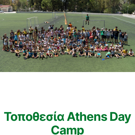
Τοποθεσία Athens Day
Camp