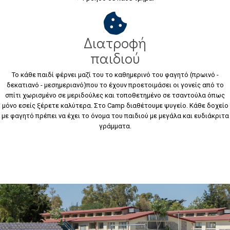
Διατροφή
παιδιού
Το κάθε παιδί φέρνει μαζί του το καθημερινό του φαγητό (πρωινό -
δεκατιανό - μεσημεριανό)που το έχουν προετοιμάσει οι γονείς από το
σπίτι χωρισμένο σε μεριδούλες και τοποθετημένο σε τσαντούλα όπως
μόνο εσείς ξέρετε καλύτερα. Στο Camp διαθέτουμε ψυγείο. Κάθε δοχείο
με φαγητό πρέπει να έχει το όνομα του παιδιού με μεγάλα και ευδιάκριτα
γράμματα.