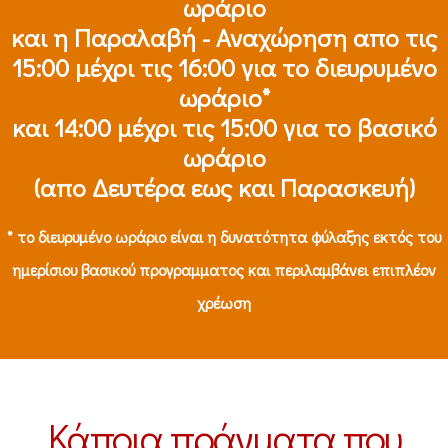
ωράριο
και η Παραλαβή - Αναχώρηση απο τις
15:00 μέχρι τις 16:00 για το διευρυμένο
ωράριο*
και 14:00 μέχρι τις 15:00 για το βασικό
ωράριο
(απο Δευτέρα εως και Παρασκευή)
* το διευρυμένο ωράριο είναι η δυνατότητα φύλαξης εκτός του
ημερίσιου βασικού προγραμματος και περιλαμβάνει επιπλέον
χρέωση
Κάποια πράγματα που