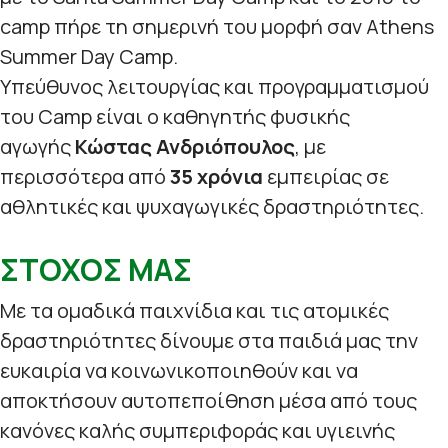
camp πήρε τη σημερινή του μορφή σαν Athens
Summer Day Camp.
Υπεύθυνος λειτουργίας και προγραμματισμού
του Camp είναι ο καθηγητής φυσικής
αγωγής
Κώστας Ανδριόπουλος
, με
περισσότερα από
35 χρόνια
εμπειρίας σε
αθλητικές και ψυχαγωγικές δραστηριότητες.
ΣΤΟΧΟΣ ΜΑΣ
Με τα ομαδικά παιχνίδια και τις ατομικές
δραστηριότητες δίνουμε στα παιδιά μας την
ευκαιρία να κοινωνικοποιηθούν και να
αποκτήσουν αυτοπεποίθηση μέσα από τους
κανόνες καλής συμπεριφοράς και υγιεινής