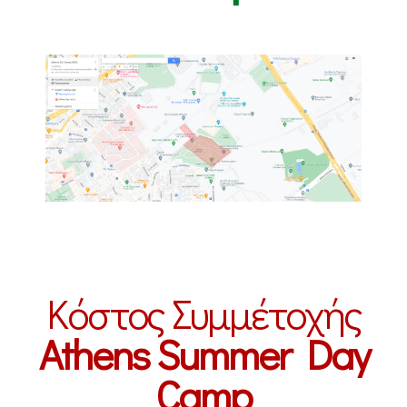
Κόστος Συμμέτοχής
Athens Summer Day
Camp