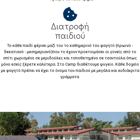
Διατροφή
παιδιού
Το κάθε παιδί φέρνει μαζί του το καθημερινό του φαγητό (πρωινό -
δεκατιανό - μεσημεριανό)που το έχουν προετοιμάσει οι γονείς από το
σπίτι χωρισμένο σε μεριδούλες και τοποθετημένο σε τσαντούλα όπως
μόνο εσείς ξέρετε καλύτερα. Στο Camp διαθέτουμε ψυγείο. Κάθε δοχείο
με φαγητό πρέπει να έχει το όνομα του παιδιού με μεγάλα και ευδιάκριτα
γράμματα.