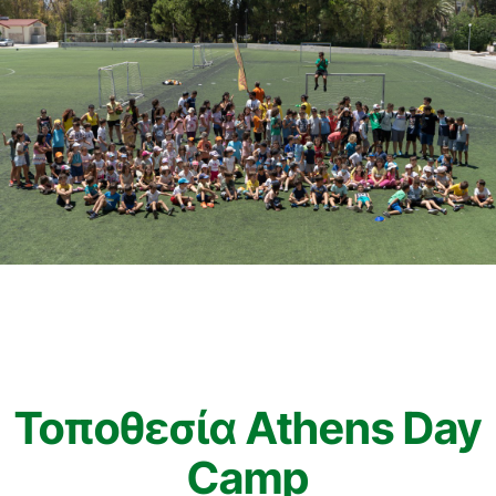
Τοποθεσία Athens Day
Camp