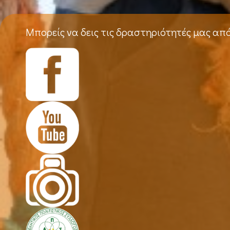
Μπορείς να δεις τις δραστηριότητές μας απ