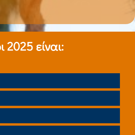
 2025 είναι: