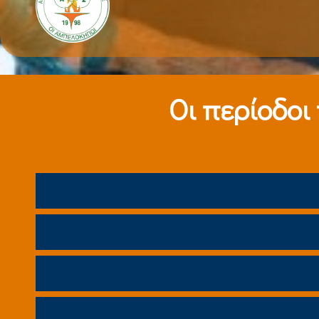
Οι περίοδοι