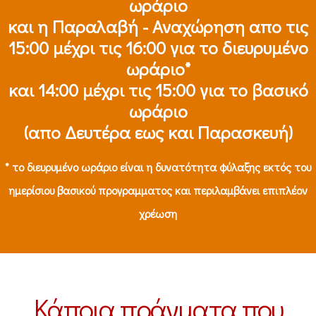
ωράριο
και η Παραλαβή - Αναχώρηση απο τις
15:00 μέχρι τις 16:00 για το διευρυμένο
ωράριο*
και 14:00 μέχρι τις 15:00 για το βασικό
ωράριο
(απο Δευτέρα εως και Παρασκευή)
* το διευρυμένο ωράριο είναι η δυνατότητα φύλαξης εκτός του
ημερίσιου βασικού προγραμματος και περιλαμβάνει επιπλέον
χρέωση
Κάποια πράγματα που