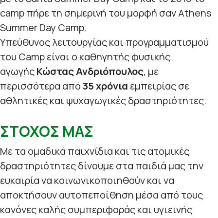
camp πήρε τη σημερινή του μορφή σαν Athens
Summer Day Camp.
Υπεύθυνος λειτουργίας και προγραμματισμού
του Camp είναι ο καθηγητής φυσικής
αγωγής
Κώστας Ανδριόπουλος
, με
περισσότερα από
35 χρόνια
εμπειρίας σε
αθλητικές και ψυχαγωγικές δραστηριότητες.
ΣΤΟΧΟΣ ΜΑΣ
Με τα ομαδικά παιχνίδια και τις ατομικές
δραστηριότητες δίνουμε στα παιδιά μας την
ευκαιρία να κοινωνικοποιηθούν και να
αποκτήσουν αυτοπεποίθηση μέσα από τους
κανόνες καλής συμπεριφοράς και υγιεινής