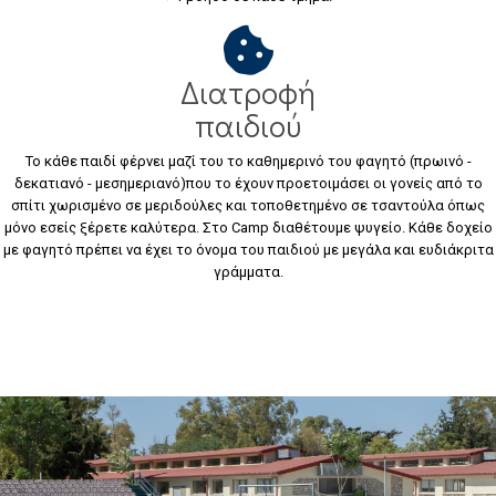
Διατροφή
παιδιού
Το κάθε παιδί φέρνει μαζί του το καθημερινό του φαγητό (πρωινό -
δεκατιανό - μεσημεριανό)που το έχουν προετοιμάσει οι γονείς από το
σπίτι χωρισμένο σε μεριδούλες και τοποθετημένο σε τσαντούλα όπως
μόνο εσείς ξέρετε καλύτερα. Στο Camp διαθέτουμε ψυγείο. Κάθε δοχείο
με φαγητό πρέπει να έχει το όνομα του παιδιού με μεγάλα και ευδιάκριτα
γράμματα.