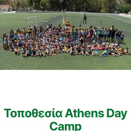
Τοποθεσία Athens Day
Camp