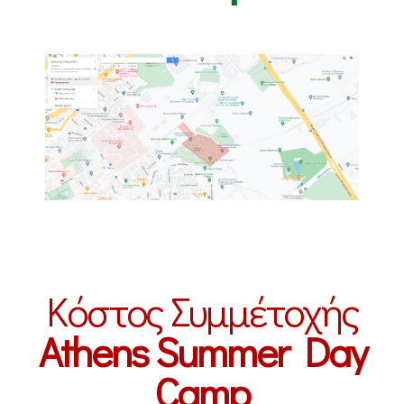
Κόστος Συμμέτοχής
Athens Summer Day
Camp