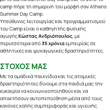
camp πήρε τη σημερινή του μορφή σαν Athens
Summer Day Camp.
Υπεύθυνος λειτουργίας και προγραμματισμού
του Camp είναι ο καθηγητής φυσικής
αγωγής
Κώστας Ανδριόπουλος
, με
περισσότερα από
35 χρόνια
εμπειρίας σε
αθλητικές και ψυχαγωγικές δραστηριότητες.
ΣΤΟΧΟΣ ΜΑΣ
Με τα ομαδικά παιχνίδια και τις ατομικές
δραστηριότητες δίνουμε στα παιδιά μας την
ευκαιρία να κοινωνικοποιηθούν και να
αποκτήσουν αυτοπεποίθηση μέσα από τους
κανόνες καλής συμπεριφοράς και υγιεινής