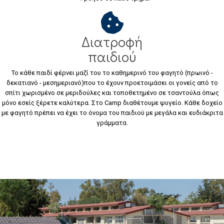
Διατροφή
παιδιού
Το κάθε παιδί φέρνει μαζί του το καθημερινό του φαγητό (πρωινό -
δεκατιανό - μεσημεριανό)που το έχουν προετοιμάσει οι γονείς από το
σπίτι χωρισμένο σε μεριδούλες και τοποθετημένο σε τσαντούλα όπως
μόνο εσείς ξέρετε καλύτερα. Στο Camp διαθέτουμε ψυγείο. Κάθε δοχείο
με φαγητό πρέπει να έχει το όνομα του παιδιού με μεγάλα και ευδιάκριτα
γράμματα.