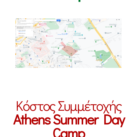
Κόστος Συμμέτοχής
Athens Summer Day
Camp