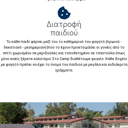
Διατροφή
παιδιού
Το κάθε παιδί φέρνει μαζί του το καθημερινό του φαγητό (πρωινό -
δεκατιανό - μεσημεριανό)που το έχουν προετοιμάσει οι γονείς από το
σπίτι χωρισμένο σε μεριδούλες και τοποθετημένο σε τσαντούλα όπως
μόνο εσείς ξέρετε καλύτερα. Στο Camp διαθέτουμε ψυγείο. Κάθε δοχείο
με φαγητό πρέπει να έχει το όνομα του παιδιού με μεγάλα και ευδιάκριτα
γράμματα.