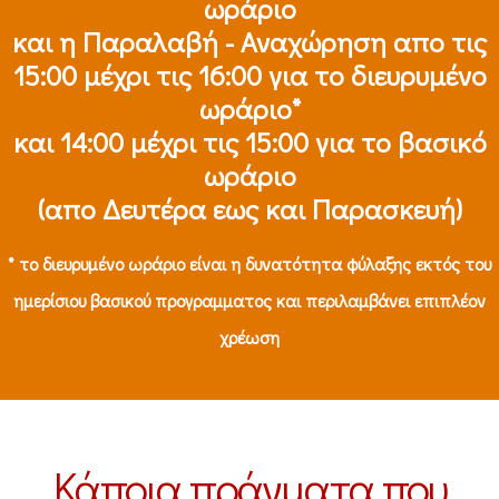
ωράριο
και η Παραλαβή - Αναχώρηση απο τις
15:00 μέχρι τις 16:00 για το διευρυμένο
ωράριο*
και 14:00 μέχρι τις 15:00 για το βασικό
ωράριο
(απο Δευτέρα εως και Παρασκευή)
* το διευρυμένο ωράριο είναι η δυνατότητα φύλαξης εκτός του
ημερίσιου βασικού προγραμματος και περιλαμβάνει επιπλέον
χρέωση
Κάποια πράγματα που