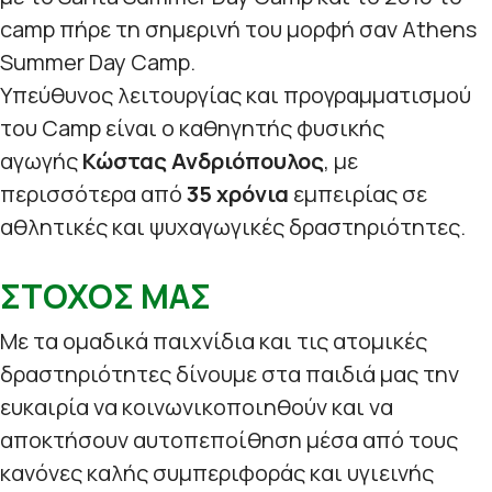
camp πήρε τη σημερινή του μορφή σαν Athens
Summer Day Camp.
Υπεύθυνος λειτουργίας και προγραμματισμού
του Camp είναι ο καθηγητής φυσικής
αγωγής
Κώστας Ανδριόπουλος
, με
περισσότερα από
35 χρόνια
εμπειρίας σε
αθλητικές και ψυχαγωγικές δραστηριότητες.
ΣΤΟΧΟΣ ΜΑΣ
Με τα ομαδικά παιχνίδια και τις ατομικές
δραστηριότητες δίνουμε στα παιδιά μας την
ευκαιρία να κοινωνικοποιηθούν και να
αποκτήσουν αυτοπεποίθηση μέσα από τους
κανόνες καλής συμπεριφοράς και υγιεινής