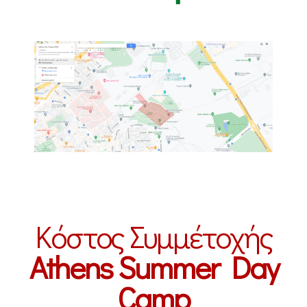
Κόστος Συμμέτοχής
Athens Summer Day
Camp