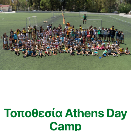
Τοποθεσία Athens Day
Camp