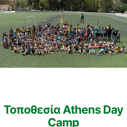
Τοποθεσία Athens Day
Camp