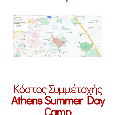
Κόστος Συμμέτοχής
Athens Summer Day
Camp