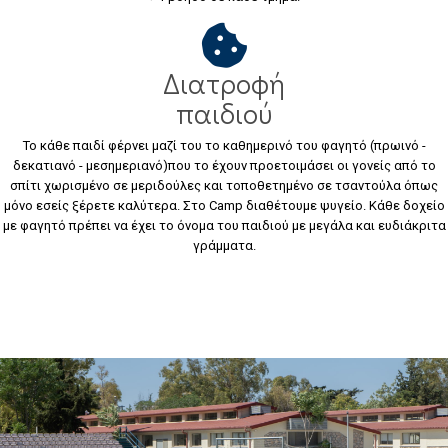
Διατροφή
παιδιού
Το κάθε παιδί φέρνει μαζί του το καθημερινό του φαγητό (πρωινό -
δεκατιανό - μεσημεριανό)που το έχουν προετοιμάσει οι γονείς από το
σπίτι χωρισμένο σε μεριδούλες και τοποθετημένο σε τσαντούλα όπως
μόνο εσείς ξέρετε καλύτερα. Στο Camp διαθέτουμε ψυγείο. Κάθε δοχείο
με φαγητό πρέπει να έχει το όνομα του παιδιού με μεγάλα και ευδιάκριτα
γράμματα.