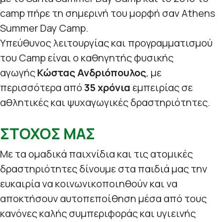
camp πήρε τη σημερινή του μορφή σαν Athens
Summer Day Camp.
Υπεύθυνος λειτουργίας και προγραμματισμού
του Camp είναι ο καθηγητής φυσικής
αγωγής
Κώστας Ανδριόπουλος
, με
περισσότερα από
35 χρόνια
εμπειρίας σε
αθλητικές και ψυχαγωγικές δραστηριότητες.
ΣΤΟΧΟΣ ΜΑΣ
Με τα ομαδικά παιχνίδια και τις ατομικές
δραστηριότητες δίνουμε στα παιδιά μας την
ευκαιρία να κοινωνικοποιηθούν και να
αποκτήσουν αυτοπεποίθηση μέσα από τους
κανόνες καλής συμπεριφοράς και υγιεινής