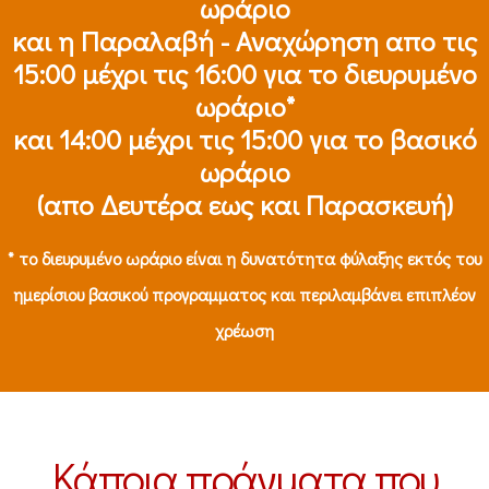
ωράριο
και η Παραλαβή - Αναχώρηση απο τις
15:00 μέχρι τις 16:00 για το διευρυμένο
ωράριο*
και 14:00 μέχρι τις 15:00 για το βασικό
ωράριο
(απο Δευτέρα εως και Παρασκευή)
* το διευρυμένο ωράριο είναι η δυνατότητα φύλαξης εκτός του
ημερίσιου βασικού προγραμματος και περιλαμβάνει επιπλέον
χρέωση
Κάποια πράγματα που