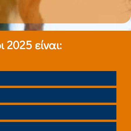
 2025 είναι: