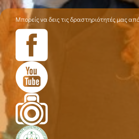
Μπορείς να δεις τις δραστηριότητές μας απ