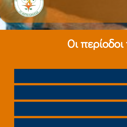
Οι περίοδοι