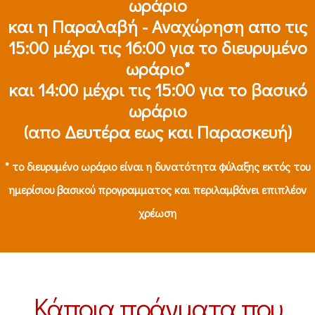
ωράριο
και η Παραλαβή - Αναχώρηση απο τις
15:00 μέχρι τις 16:00 για το διευρυμένο
ωράριο*
και 14:00 μέχρι τις 15:00 για το βασικό
ωράριο
(απο Δευτέρα εως και Παρασκευή)
* το διευρυμένο ωράριο είναι η δυνατότητα φύλαξης εκτός του
ημερίσιου βασικού προγραμματος και περιλαμβάνει επιπλέον
χρέωση
Κάποια πράγματα που