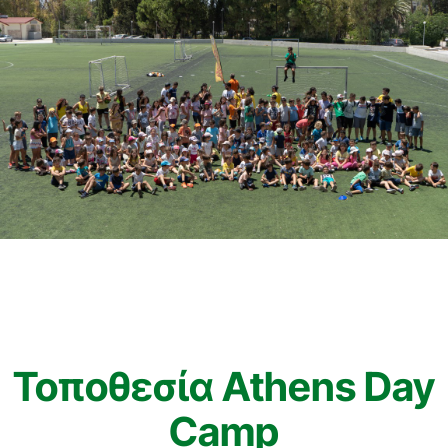
Τοποθεσία Athens Day
Camp