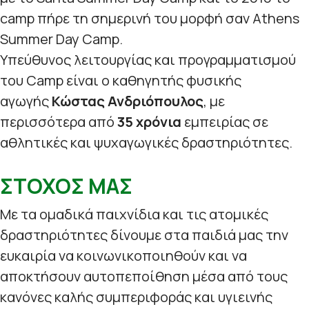
camp πήρε τη σημερινή του μορφή σαν Athens
Summer Day Camp.
Υπεύθυνος λειτουργίας και προγραμματισμού
του Camp είναι ο καθηγητής φυσικής
αγωγής
Κώστας Ανδριόπουλος
, με
περισσότερα από
35 χρόνια
εμπειρίας σε
αθλητικές και ψυχαγωγικές δραστηριότητες.
ΣΤΟΧΟΣ ΜΑΣ
Με τα ομαδικά παιχνίδια και τις ατομικές
δραστηριότητες δίνουμε στα παιδιά μας την
ευκαιρία να κοινωνικοποιηθούν και να
αποκτήσουν αυτοπεποίθηση μέσα από τους
κανόνες καλής συμπεριφοράς και υγιεινής