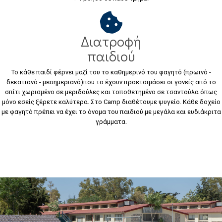
Διατροφή
παιδιού
Το κάθε παιδί φέρνει μαζί του το καθημερινό του φαγητό (πρωινό -
δεκατιανό - μεσημεριανό)που το έχουν προετοιμάσει οι γονείς από το
σπίτι χωρισμένο σε μεριδούλες και τοποθετημένο σε τσαντούλα όπως
μόνο εσείς ξέρετε καλύτερα. Στο Camp διαθέτουμε ψυγείο. Κάθε δοχείο
με φαγητό πρέπει να έχει το όνομα του παιδιού με μεγάλα και ευδιάκριτα
γράμματα.