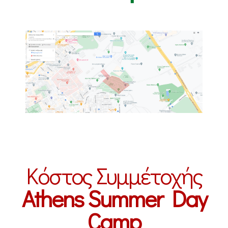
Κόστος Συμμέτοχής
Athens Summer Day
Camp