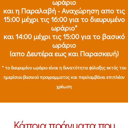
ωράριο
και η Παραλαβή - Αναχώρηση απο τις
15:00 μέχρι τις 16:00 για το διευρυμένο
ωράριο*
και 14:00 μέχρι τις 15:00 για το βασικό
ωράριο
(απο Δευτέρα εως και Παρασκευή)
* το διευρυμένο ωράριο είναι η δυνατότητα φύλαξης εκτός του
ημερίσιου βασικού προγραμματος και περιλαμβάνει επιπλέον
χρέωση
Κάποια πράγματα που