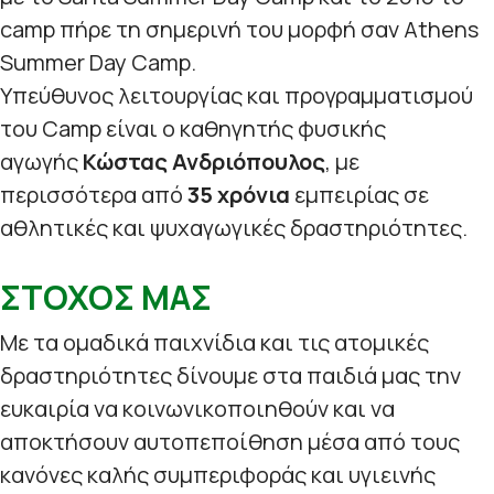
camp πήρε τη σημερινή του μορφή σαν Athens
Summer Day Camp.
Υπεύθυνος λειτουργίας και προγραμματισμού
του Camp είναι ο καθηγητής φυσικής
αγωγής
Κώστας Ανδριόπουλος
, με
περισσότερα από
35 χρόνια
εμπειρίας σε
αθλητικές και ψυχαγωγικές δραστηριότητες.
ΣΤΟΧΟΣ ΜΑΣ
Με τα ομαδικά παιχνίδια και τις ατομικές
δραστηριότητες δίνουμε στα παιδιά μας την
ευκαιρία να κοινωνικοποιηθούν και να
αποκτήσουν αυτοπεποίθηση μέσα από τους
κανόνες καλής συμπεριφοράς και υγιεινής