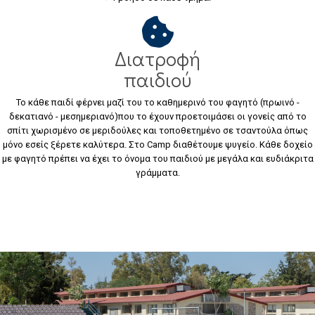
Διατροφή
παιδιού
Το κάθε παιδί φέρνει μαζί του το καθημερινό του φαγητό (πρωινό -
δεκατιανό - μεσημεριανό)που το έχουν προετοιμάσει οι γονείς από το
σπίτι χωρισμένο σε μεριδούλες και τοποθετημένο σε τσαντούλα όπως
μόνο εσείς ξέρετε καλύτερα. Στο Camp διαθέτουμε ψυγείο. Κάθε δοχείο
με φαγητό πρέπει να έχει το όνομα του παιδιού με μεγάλα και ευδιάκριτα
γράμματα.