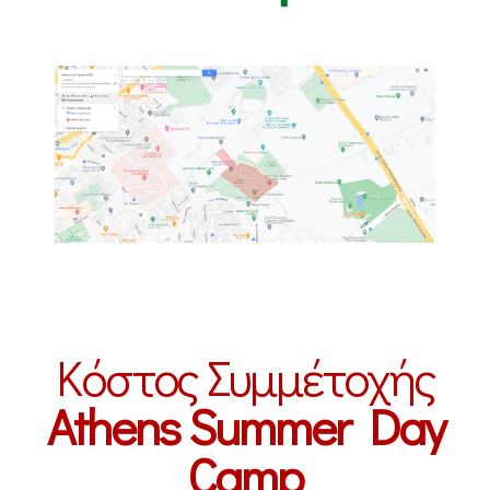
Κόστος Συμμέτοχής
Athens Summer Day
Camp