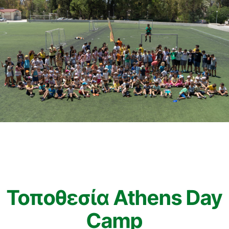
Τοποθεσία Athens Day
Camp