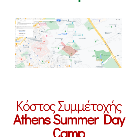
Κόστος Συμμέτοχής
Athens Summer Day
Camp