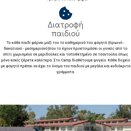
Διατροφή
παιδιού
Το κάθε παιδί φέρνει μαζί του το καθημερινό του φαγητό (πρωινό -
δεκατιανό - μεσημεριανό)που το έχουν προετοιμάσει οι γονείς από το
σπίτι χωρισμένο σε μεριδούλες και τοποθετημένο σε τσαντούλα όπως
μόνο εσείς ξέρετε καλύτερα. Στο Camp διαθέτουμε ψυγείο. Κάθε δοχείο
με φαγητό πρέπει να έχει το όνομα του παιδιού με μεγάλα και ευδιάκριτα
γράμματα.