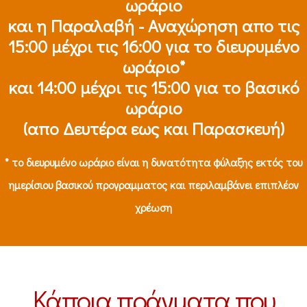
ωράριο
και η Παραλαβή - Αναχώρηση απο τις
15:00 μέχρι τις 16:00 για το διευρυμένο
ωράριο*
και 14:00 μέχρι τις 15:00 για το βασικό
ωράριο
(απο Δευτέρα εως και Παρασκευή)
* το διευρυμένο ωράριο είναι η δυνατότητα φύλαξης εκτός του
ημερίσιου βασικού προγραμματος και περιλαμβάνει επιπλέον
χρέωση
Κάποια πράγματα που