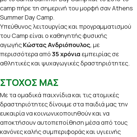
camp πήρε τη σημερινή του μορφή σαν Athens
Summer Day Camp.
Υπεύθυνος λειτουργίας και προγραμματισμού
του Camp είναι ο καθηγητής φυσικής
αγωγής
Κώστας Ανδριόπουλος
, με
περισσότερα από
35 χρόνια
εμπειρίας σε
αθλητικές και ψυχαγωγικές δραστηριότητες.
ΣΤΟΧΟΣ ΜΑΣ
Με τα ομαδικά παιχνίδια και τις ατομικές
δραστηριότητες δίνουμε στα παιδιά μας την
ευκαιρία να κοινωνικοποιηθούν και να
αποκτήσουν αυτοπεποίθηση μέσα από τους
κανόνες καλής συμπεριφοράς και υγιεινής