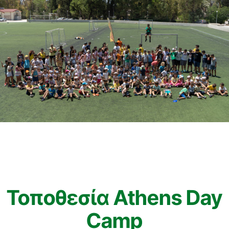
Τοποθεσία Athens Day
Camp