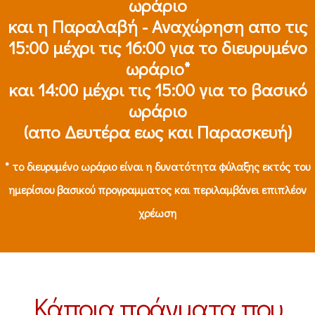
ωράριο
και η Παραλαβή - Αναχώρηση απο τις
15:00 μέχρι τις 16:00 για το διευρυμένο
ωράριο*
και 14:00 μέχρι τις 15:00 για το βασικό
ωράριο
(απο Δευτέρα εως και Παρασκευή)
* το διευρυμένο ωράριο είναι η δυνατότητα φύλαξης εκτός του
ημερίσιου βασικού προγραμματος και περιλαμβάνει επιπλέον
χρέωση
Κάποια πράγματα που