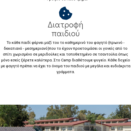
Διατροφή
παιδιού
Το κάθε παιδί φέρνει μαζί του το καθημερινό του φαγητό (πρωινό -
δεκατιανό - μεσημεριανό)που το έχουν προετοιμάσει οι γονείς από το
σπίτι χωρισμένο σε μεριδούλες και τοποθετημένο σε τσαντούλα όπως
μόνο εσείς ξέρετε καλύτερα. Στο Camp διαθέτουμε ψυγείο. Κάθε δοχείο
με φαγητό πρέπει να έχει το όνομα του παιδιού με μεγάλα και ευδιάκριτα
γράμματα.