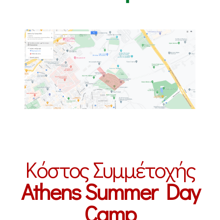
Κόστος Συμμέτοχής
Athens Summer Day
Camp