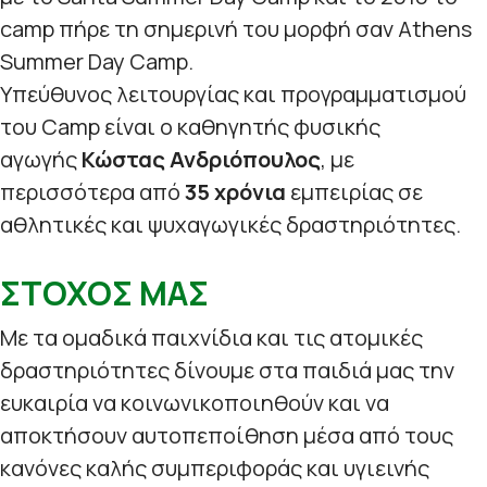
camp πήρε τη σημερινή του μορφή σαν Athens
Summer Day Camp.
Υπεύθυνος λειτουργίας και προγραμματισμού
του Camp είναι ο καθηγητής φυσικής
αγωγής
Κώστας Ανδριόπουλος
, με
περισσότερα από
35 χρόνια
εμπειρίας σε
αθλητικές και ψυχαγωγικές δραστηριότητες.
ΣΤΟΧΟΣ ΜΑΣ
Με τα ομαδικά παιχνίδια και τις ατομικές
δραστηριότητες δίνουμε στα παιδιά μας την
ευκαιρία να κοινωνικοποιηθούν και να
αποκτήσουν αυτοπεποίθηση μέσα από τους
κανόνες καλής συμπεριφοράς και υγιεινής