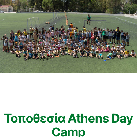
Τοποθεσία Athens Day
Camp