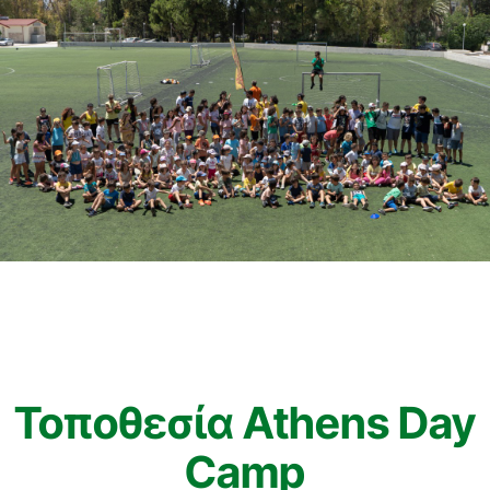
Τοποθεσία Athens Day
Camp