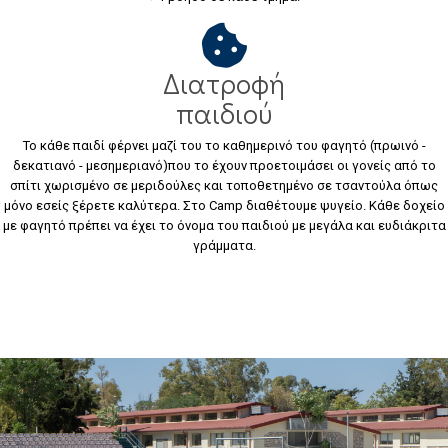
Διατροφή
παιδιού
Το κάθε παιδί φέρνει μαζί του το καθημερινό του φαγητό (πρωινό -
δεκατιανό - μεσημεριανό)που το έχουν προετοιμάσει οι γονείς από το
σπίτι χωρισμένο σε μεριδούλες και τοποθετημένο σε τσαντούλα όπως
μόνο εσείς ξέρετε καλύτερα. Στο Camp διαθέτουμε ψυγείο. Κάθε δοχείο
με φαγητό πρέπει να έχει το όνομα του παιδιού με μεγάλα και ευδιάκριτα
γράμματα.