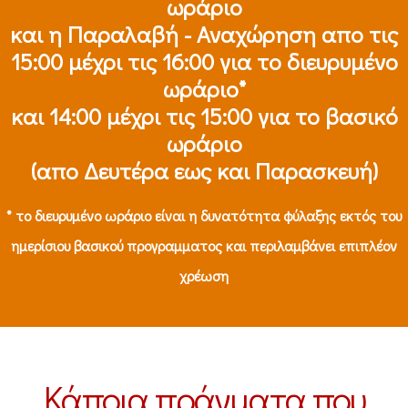
ωράριο
και η Παραλαβή - Αναχώρηση απο τις
15:00 μέχρι τις 16:00 για το διευρυμένο
ωράριο*
και 14:00 μέχρι τις 15:00 για το βασικό
ωράριο
(απο Δευτέρα εως και Παρασκευή)
* το διευρυμένο ωράριο είναι η δυνατότητα φύλαξης εκτός του
ημερίσιου βασικού προγραμματος και περιλαμβάνει επιπλέον
χρέωση
Κάποια πράγματα που