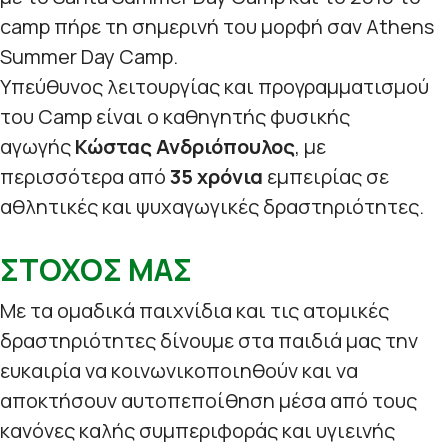
camp πήρε τη σημερινή του μορφή σαν Athens
Summer Day Camp.
Υπεύθυνος λειτουργίας και προγραμματισμού
του Camp είναι ο καθηγητής φυσικής
αγωγής
Κώστας Ανδριόπουλος
, με
περισσότερα από
35 χρόνια
εμπειρίας σε
αθλητικές και ψυχαγωγικές δραστηριότητες.
ΣΤΟΧΟΣ ΜΑΣ
Με τα ομαδικά παιχνίδια και τις ατομικές
δραστηριότητες δίνουμε στα παιδιά μας την
ευκαιρία να κοινωνικοποιηθούν και να
αποκτήσουν αυτοπεποίθηση μέσα από τους
κανόνες καλής συμπεριφοράς και υγιεινής