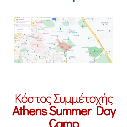
Κόστος Συμμέτοχής
Athens Summer Day
Camp