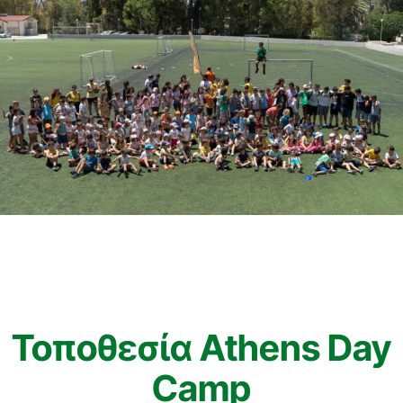
Τοποθεσία Athens Day
Camp