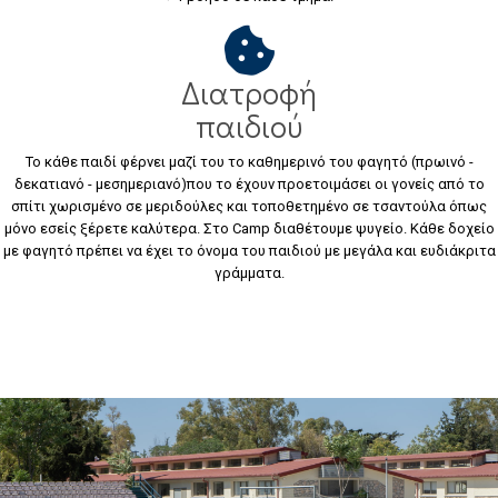
Διατροφή
παιδιού
Το κάθε παιδί φέρνει μαζί του το καθημερινό του φαγητό (πρωινό -
δεκατιανό - μεσημεριανό)που το έχουν προετοιμάσει οι γονείς από το
σπίτι χωρισμένο σε μεριδούλες και τοποθετημένο σε τσαντούλα όπως
μόνο εσείς ξέρετε καλύτερα. Στο Camp διαθέτουμε ψυγείο. Κάθε δοχείο
με φαγητό πρέπει να έχει το όνομα του παιδιού με μεγάλα και ευδιάκριτα
γράμματα.