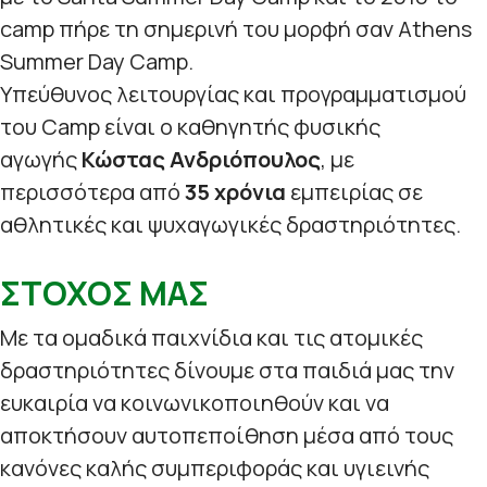
camp πήρε τη σημερινή του μορφή σαν Athens
Summer Day Camp.
Υπεύθυνος λειτουργίας και προγραμματισμού
του Camp είναι ο καθηγητής φυσικής
αγωγής
Κώστας Ανδριόπουλος
, με
περισσότερα από
35 χρόνια
εμπειρίας σε
αθλητικές και ψυχαγωγικές δραστηριότητες.
ΣΤΟΧΟΣ ΜΑΣ
Με τα ομαδικά παιχνίδια και τις ατομικές
δραστηριότητες δίνουμε στα παιδιά μας την
ευκαιρία να κοινωνικοποιηθούν και να
αποκτήσουν αυτοπεποίθηση μέσα από τους
κανόνες καλής συμπεριφοράς και υγιεινής