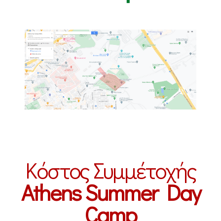
Κόστος Συμμέτοχής
Athens Summer Day
Camp