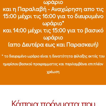
ωράριο
και η Παραλαβή - Αναχώρηση απο τις
15:00 μέχρι τις 16:00 για το διευρυμένο
ωράριο*
και 14:00 μέχρι τις 15:00 για το βασικό
ωράριο
(απο Δευτέρα εως και Παρασκευή)
* το διευρυμένο ωράριο είναι η δυνατότητα φύλαξης εκτός του
ημερίσιου βασικού προγραμματος και περιλαμβάνει επιπλέον
χρέωση
Κάποια πράγματα που